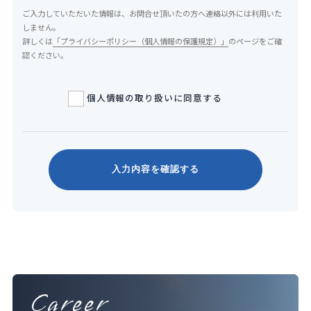
ご入力していただいた情報は、お問合せ頂いたの方へ連絡以外には利用いた
しません。
詳しくは
「プライバシーポリシー（個人情報の保護規定）」
のページをご確
認ください。
個人情報の取り扱いに同意する
入力内容を確認する
Career