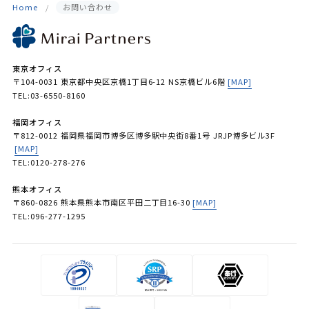
Home
お問い合わせ
東京オフィス
〒104-0031 東京都中央区京橋1丁目6-12 NS京橋ビル6階
[MAP]
TEL:03-6550-8160
福岡オフィス
〒812-0012 福岡県福岡市博多区博多駅中央街8番1号 JRJP博多ビル3F
[MAP]
TEL:0120-278-276
熊本オフィス
〒860-0826 熊本県熊本市南区平田二丁目16-30
[MAP]
TEL:096-277-1295