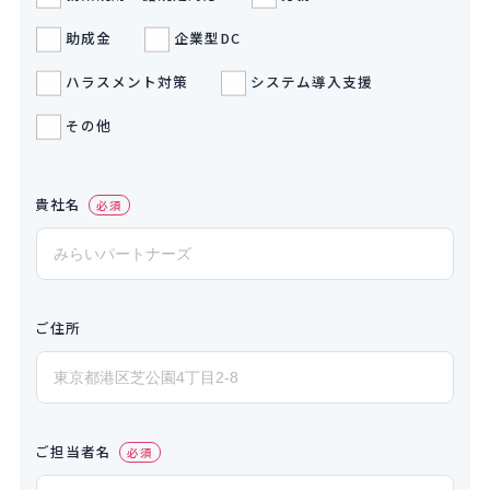
助成金
企業型DC
ハラスメント対策
システム導入支援
その他
貴社名
必須
ご住所
ご担当者名
必須