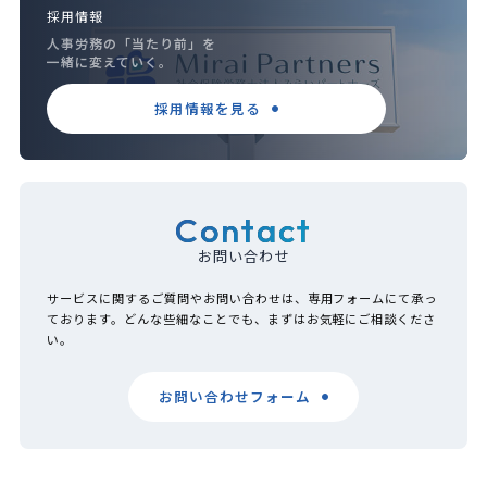
採用情報
人事労務の「当たり前」を
一緒に変えていく。
採用情報を見る
Contact
お問い合わせ
サービスに関するご質問やお問い合わせは、専用フォームにて承っ
ております。どんな些細なことでも、まずはお気軽にご相談くださ
い。
お問い合わせフォーム