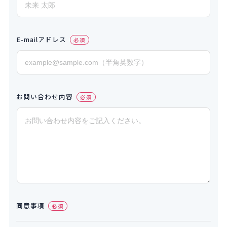
E-mailアドレス
必須
お問い合わせ内容
必須
同意事項
必須