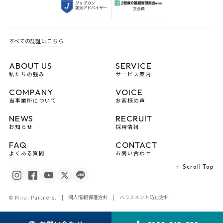
すべての認証はこちら
ABOUT US
SERVICE
私たちの強み
サービス案内
COMPANY
VOICE
当事業所について
お客様の声
NEWS
RECRUIT
お知らせ
採用情報
FAQ
CONTACT
よくある質問
お問い合わせ
Scroll Top
個人情報保護方針
ハラスメント防止方針
© Mirai Partners.