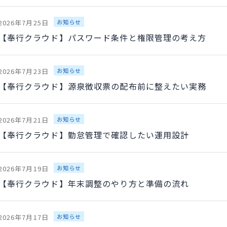
2026年7月25日
お知らせ
【奉行クラウド】パスワード条件と権限管理の考え方
2026年7月23日
お知らせ
【奉行クラウド】源泉徴収票の配布前に整えたい実務
2026年7月21日
お知らせ
【奉行クラウド】勤怠管理で確認したい運用設計
2026年7月19日
お知らせ
【奉行クラウド】年末調整のやり方と準備の流れ
2026年7月17日
お知らせ