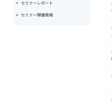
セミナーレポート
セミナー開催情報