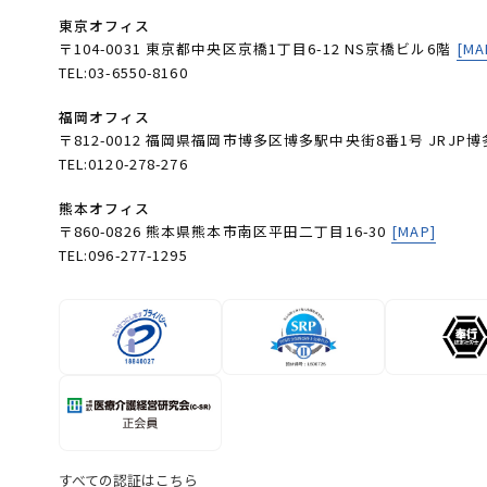
東京オフィス
〒104-0031 東京都中央区京橋1丁目6-12 NS京橋ビル6階
[MA
TEL:03-6550-8160
福岡オフィス
〒812-0012 福岡県福岡市博多区博多駅中央街8番1号 JRJP博
TEL:0120-278-276
熊本オフィス
〒860-0826 熊本県熊本市南区平田二丁目16-30
[MAP]
TEL:096-277-1295
すべての認証はこちら