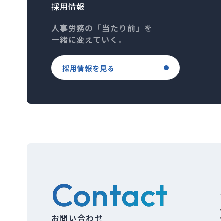
採用情報
人事労務の「当たり前」を
一緒に変えていく。
採用情報を見る
Contact
お問い合わせ