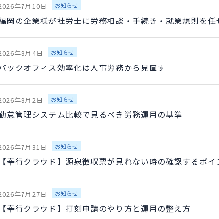
2026年7月10日
お知らせ
福岡の企業様が社労士に労務相談・手続き・就業規則を任
2026年8月4日
お知らせ
バックオフィス効率化は人事労務から見直す
2026年8月2日
お知らせ
勤怠管理システム比較で見るべき労務運用の基準
2026年7月31日
お知らせ
【奉行クラウド】源泉徴収票が見れない時の確認するポイ
2026年7月27日
お知らせ
【奉行クラウド】打刻申請のやり方と運用の整え方