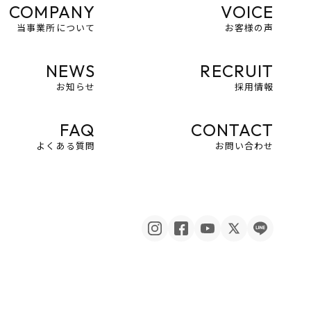
COMPANY
VOICE
当事業所について
お客様の声
NEWS
RECRUIT
お知らせ
採用情報
FAQ
CONTACT
よくある質問
お問い合わせ