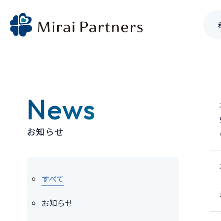
Skip
to
content
News
お知らせ
すべて
お知らせ