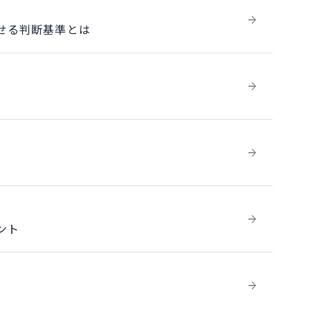
せる判断基準とは
ント