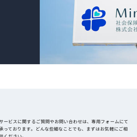
サービスに関するご質問やお問い合わせは、専用フォームにて
承っております。どんな些細なことでも、まずはお気軽にご相
談ください。