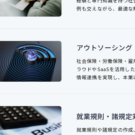
経験と専門知識を持つ社
例も交えながら、最適な
アウトソーシング
社会保険・労働保険・雇
ラウドやSaaSを活用し
情報連携を実現し、本業
就業規則・諸規定
就業規則や諸規定の作成