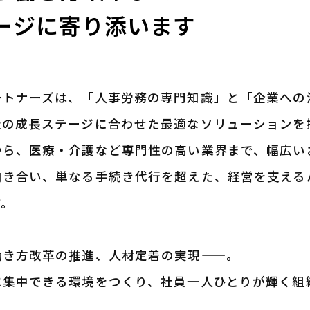
ージに寄り添います
ートナーズは、「人事労務の専門知識」と「企業への
社の成長ステージに合わせた最適なソリューションを
から、医療・介護など専門性の高い業界まで、幅広い
向き合い、単なる手続き代行を超えた、経営を支える
す。
働き方改革の推進、人材定着の実現——。
に集中できる環境をつくり、社員一人ひとりが輝く組