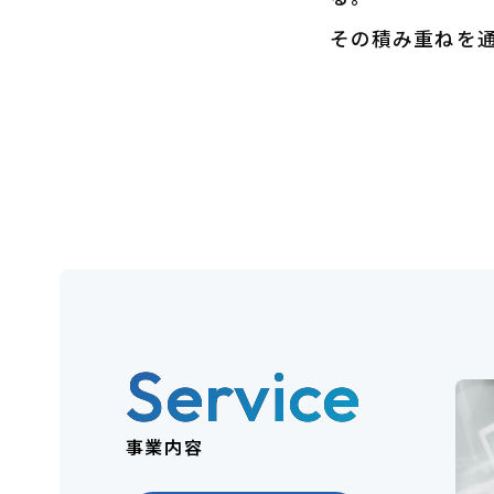
その積み重ねを
Service
事業内容