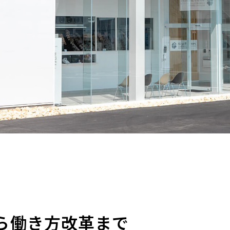
ら働き方改革まで