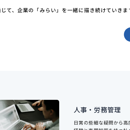
通じて、企業の「みらい」を一緒に描き続けていきま
人事・労務管理
日常の些細な疑問から高