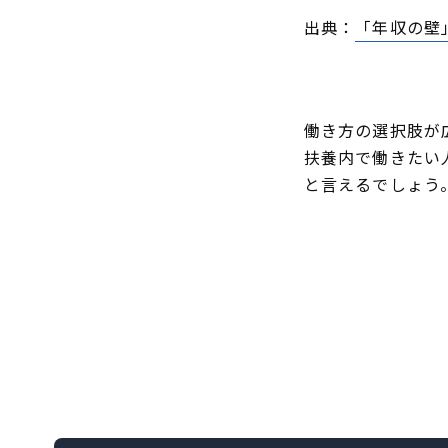
出典：
「年収の壁
働き方の選択肢が
扶養内で働きたい
と言えるでしょう