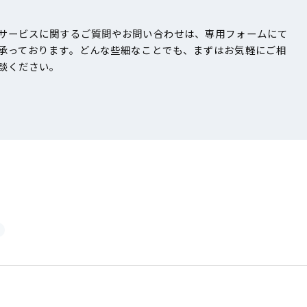
サービスに関するご質問やお問い合わせは、専用フォームにて
承っております。どんな些細なことでも、まずはお気軽にご相
談ください。