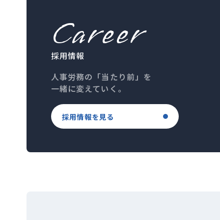
Career
採用情報
人事労務の「当たり前」を
一緒に変えていく。
採用情報を見る