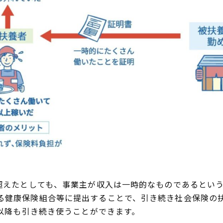
を超えたとしても、事業主が収入は一時的なものであるとい
る健康保険組合等に提出することで、引き続き社会保険の
月以降も引き続き使うことができます。