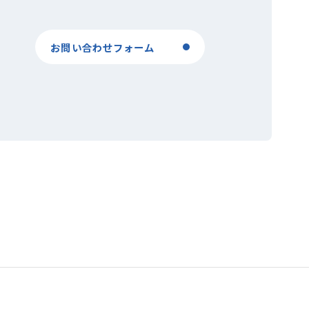
お問い合わせフォーム