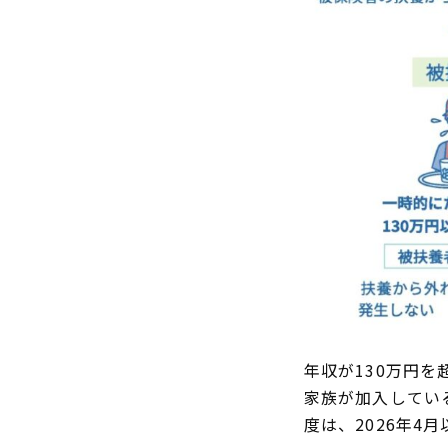
年収が130万円
家族が加入してい
度は、2026年4