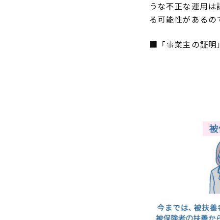
うな不正な運用は
る可能性があるの
■「事業主の証明