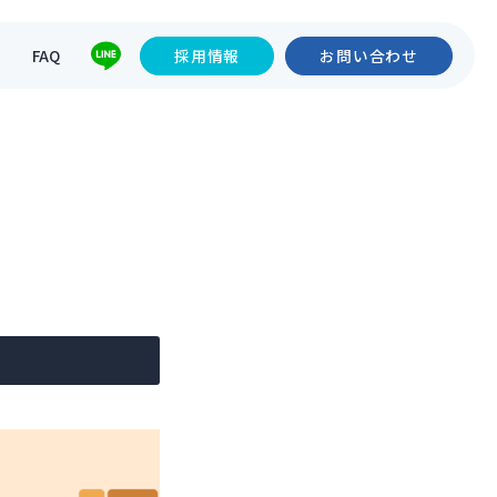
て
FAQ
採用情報
お問い合わせ