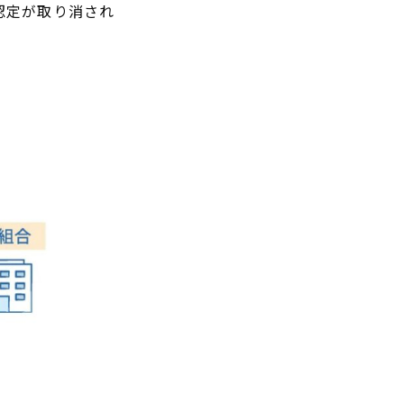
認定が取り消され