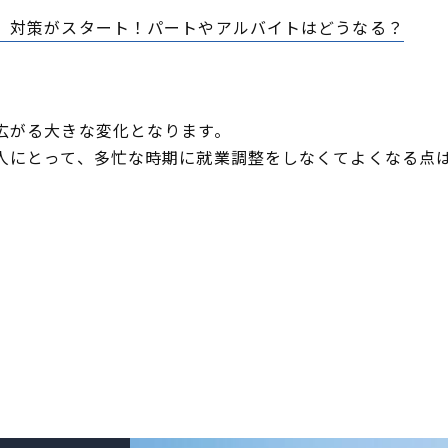
」対策がスタート！パートやアルバイトはどうなる？
広がる大きな変化となります。
人にとって、多忙な時期に就業調整をしなくてよくなる点
。