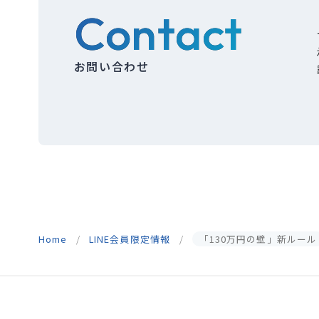
Contact
お問い合わせ
Home
LINE会員限定情報
「130万円の壁」新ルール