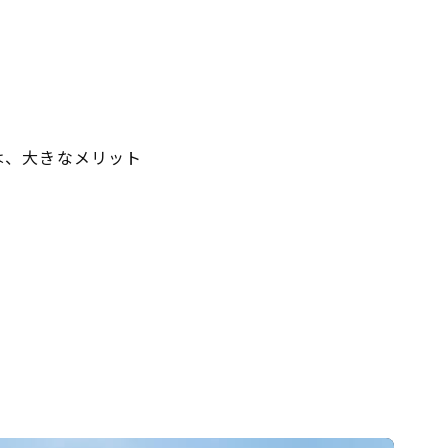
は、大きなメリット