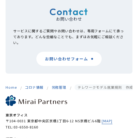
Contact
お問い合わせ
サービスに関するご質問やお問い合わせは、専用フォームにて承っ
ております。どんな些細なことでも、まずはお気軽にご相談くださ
い。
お問い合わせフォーム
Home
コロナ情報
労務管理
テレワークモデル就業規則 作成と
東京オフィス
〒104-0031 東京都中央区京橋1丁目6-12 NS京橋ビル6階
[MAP]
TEL:03-6550-8160