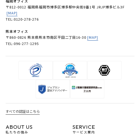
福岡オフィス
〒812-0012 福岡県福岡市博多区博多駅中央街8番1号 JRJP博多ビル3F
[MAP]
TEL:0120-278-276
熊本オフィス
〒860-0826 熊本県熊本市南区平田二丁目16-30
[MAP]
TEL:096-277-1295
すべての認証はこちら
ABOUT US
SERVICE
私たちの強み
サービス案内