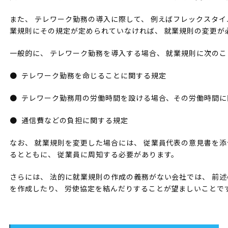
また、 テレワーク勤務の導入に際して、 例えばフレックスタイ
業規則にその規定が定められていなければ、 就業規則の変更が
一般的に、 テレワーク勤務を導入する場合、 就業規則に次の
● テレワーク勤務を命じることに関する規定
● テレワーク勤務用の労働時間を設ける場合、その労働時間に
● 通信費などの負担に関する規定
なお、 就業規則を変更した場合には、 従業員代表の意見書を添
るとともに、 従業員に周知する必要があります。
さらには、 法的に就業規則の作成の義務がない会社では、 前
を作成したり、 労使協定を結んだりすることが望ましいことで