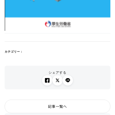
カテゴリー：
シェアする
記事一覧へ