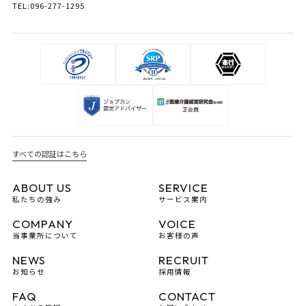
TEL:096-277-1295
すべての認証はこちら
ABOUT US
SERVICE
私たちの強み
サービス案内
COMPANY
VOICE
当事業所について
お客様の声
NEWS
RECRUIT
お知らせ
採用情報
FAQ
CONTACT