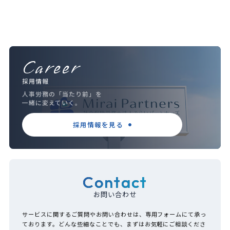
Career
採用情報
人事労務の「当たり前」を
一緒に変えていく。
採用情報を見る
Contact
お問い合わせ
サービスに関するご質問やお問い合わせは、専用フォームにて承っ
ております。どんな些細なことでも、まずはお気軽にご相談くださ