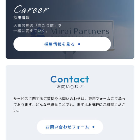
Career
採用情報
人事労務の「当たり前」を
一緒に変えていく。
採用情報を見る
Contact
お問い合わせ
サービスに関するご質問やお問い合わせは、専用フォームにて承っ
ております。どんな些細なことでも、まずはお気軽にご相談くださ
い。
お問い合わせフォーム