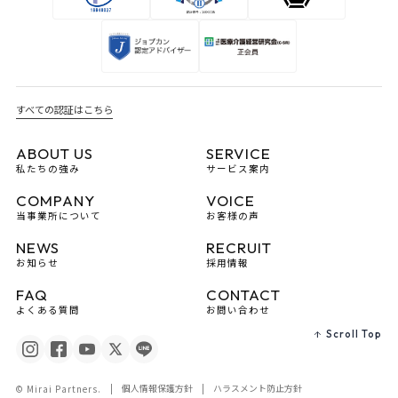
すべての認証はこちら
ABOUT US
SERVICE
私たちの強み
サービス案内
COMPANY
VOICE
当事業所について
お客様の声
NEWS
RECRUIT
お知らせ
採用情報
FAQ
CONTACT
よくある質問
お問い合わせ
Scroll Top
個人情報保護方針
ハラスメント防止方針
© Mirai Partners.