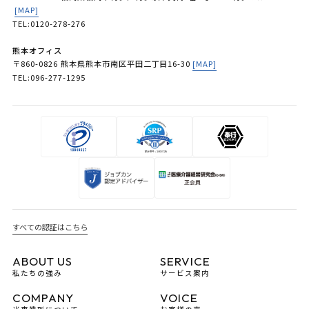
[MAP]
TEL:0120-278-276
熊本オフィス
〒860-0826 熊本県熊本市南区平田二丁目16-30
[MAP]
TEL:096-277-1295
すべての認証はこちら
ABOUT US
SERVICE
私たちの強み
サービス案内
COMPANY
VOICE