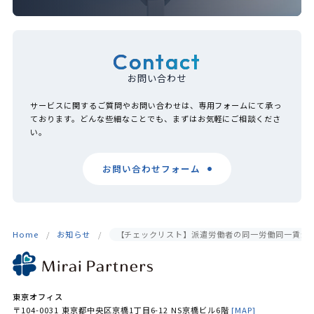
Contact
お問い合わせ
サービスに関するご質問やお問い合わせは、専用フォームにて承っ
ております。どんな些細なことでも、まずはお気軽にご相談くださ
い。
お問い合わせフォーム
Home
お知らせ
【チェックリスト】派遣労働者の同一労働同一賃金
東京オフィス
〒104-0031 東京都中央区京橋1丁目6-12 NS京橋ビル6階
[MAP]