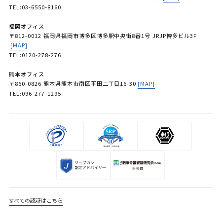
TEL:03-6550-8160
福岡オフィス
〒812-0012 福岡県福岡市博多区博多駅中央街8番1号 JRJP博多ビル3F
[MAP]
TEL:0120-278-276
熊本オフィス
〒860-0826 熊本県熊本市南区平田二丁目16-30
[MAP]
TEL:096-277-1295
すべての認証はこちら