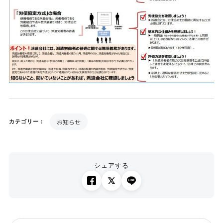
お知らせ
カテゴリー：
シェアする