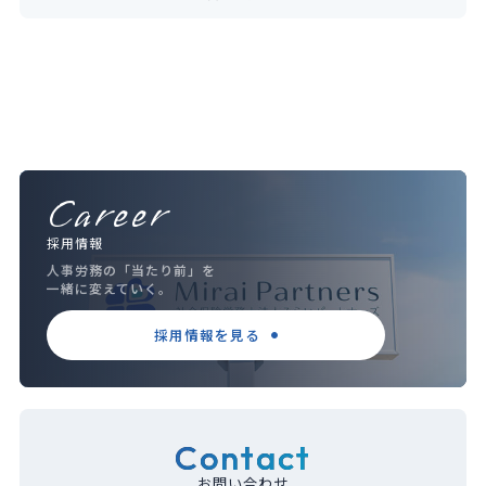
Career
採用情報
人事労務の「当たり前」を
一緒に変えていく。
採用情報を見る
Contact
お問い合わせ