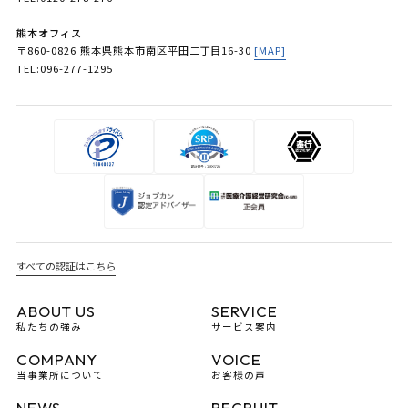
熊本オフィス
〒860-0826 熊本県熊本市南区平田二丁目16-30
[MAP]
TEL:096-277-1295
すべての認証はこちら
ABOUT US
SERVICE
私たちの強み
サービス案内
COMPANY
VOICE
当事業所について
お客様の声
NEWS
RECRUIT