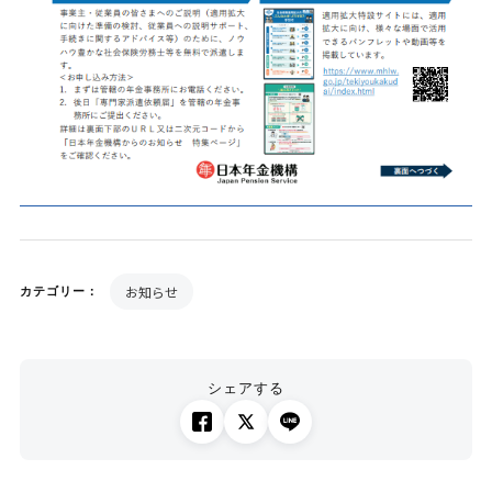
お知らせ
カテゴリー：
シェアする