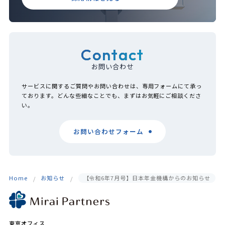
Contact
お問い合わせ
サービスに関するご質問やお問い合わせは、専用フォームにて承っ
ております。どんな些細なことでも、まずはお気軽にご相談くださ
い。
お問い合わせフォーム
Home
お知らせ
【令和6年7月号】日本年金機構からのお知らせ
東京オフィス