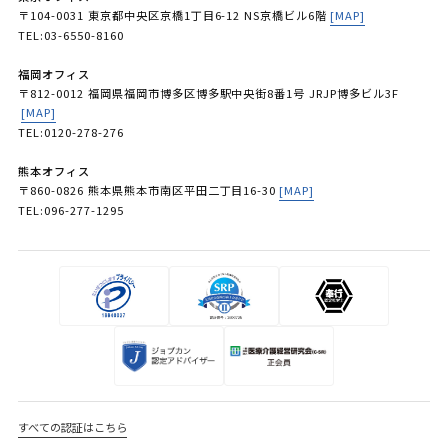
〒104-0031 東京都中央区京橋1丁目6-12 NS京橋ビル6階
[MAP]
TEL:03-6550-8160
福岡オフィス
〒812-0012 福岡県福岡市博多区博多駅中央街8番1号 JRJP博多ビル3F
[MAP]
TEL:0120-278-276
熊本オフィス
〒860-0826 熊本県熊本市南区平田二丁目16-30
[MAP]
TEL:096-277-1295
すべての認証はこちら