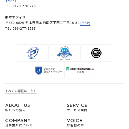
TEL:0120-278-276
熊本オフィス
〒860-0826 熊本県熊本市南区平田二丁目16-30
[MAP]
TEL:096-277-1295
すべての認証はこちら
ABOUT US
SERVICE
私たちの強み
サービス案内
COMPANY
VOICE
当事業所について
お客様の声