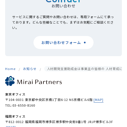
お問い合わせ
サービスに関するご質問やお問い合わせは、専用フォームにて承っ
ております。どんな些細なことでも、まずはお気軽にご相談くださ
い。
お問い合わせフォーム
Home
お知らせ
人材開発支援助成金は事業主の皆様の 人材育成によ
東京オフィス
〒104-0031 東京都中央区京橋1丁目6-12 NS京橋ビル6階
[MAP]
TEL:03-6550-8160
福岡オフィス
〒812-0012 福岡県福岡市博多区博多駅中央街8番1号 JRJP博多ビル3F
[MAP]