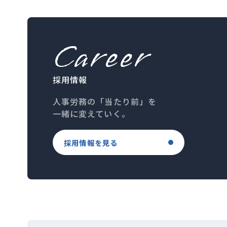
Career
採用情報
人事労務の「当たり前」を
一緒に変えていく。
採用情報を見る