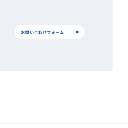
お問い合わせフォーム