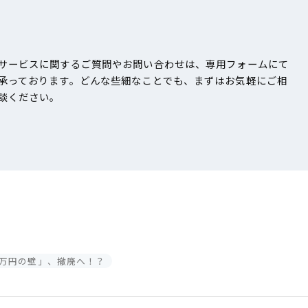
サービスに関するご質問やお問い合わせは、専用フォームにて
承っております。どんな些細なことでも、まずはお気軽にご相
談ください。
6万円の壁」、撤廃へ！？