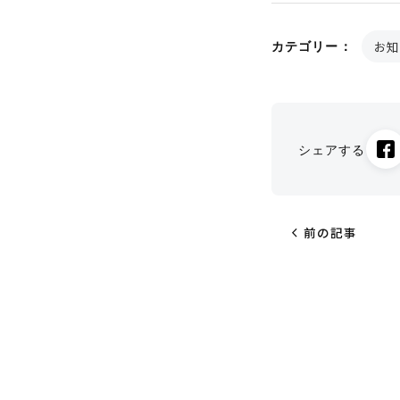
お知
カテゴリー：
シェアする
chevron_left
前の記事