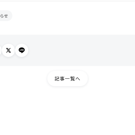
らせ
記事一覧へ