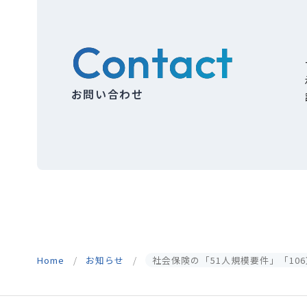
Contact
お問い合わせ
Home
お知らせ
社会保険の「51人規模要件」「10