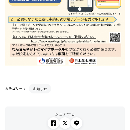
お知らせ
カテゴリー：
シェアする