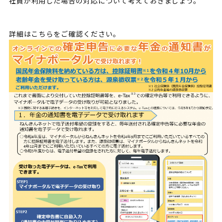
社員が利用した場合の対応について考えておきましょう。
詳細はこちらをご確認ください。