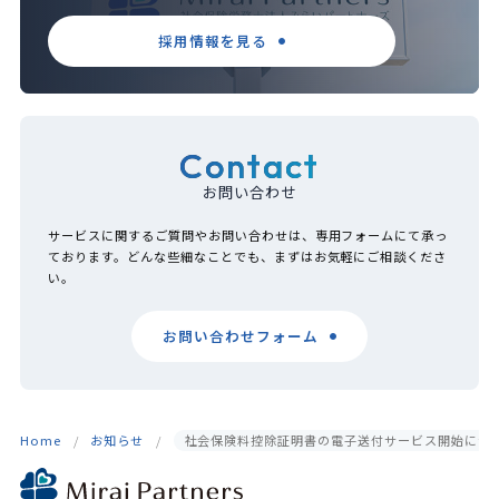
採用情報を見る
Contact
お問い合わせ
サービスに関するご質問やお問い合わせは、専用フォームにて承っ
ております。どんな些細なことでも、まずはお気軽にご相談くださ
い。
お問い合わせフォーム
Home
お知らせ
社会保険料控除証明書の電子送付サービス開始につ