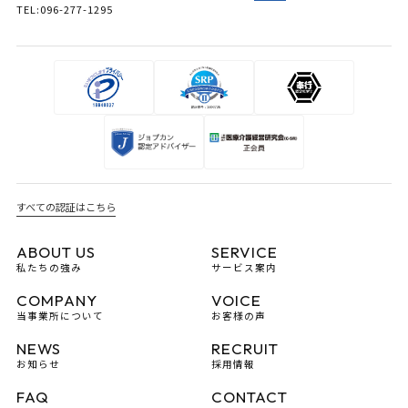
TEL:096-277-1295
すべての認証はこちら
ABOUT US
SERVICE
私たちの強み
サービス案内
COMPANY
VOICE
当事業所について
お客様の声
NEWS
RECRUIT
お知らせ
採用情報
FAQ
CONTACT