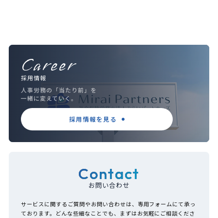
Career
採用情報
人事労務の「当たり前」を
一緒に変えていく。
採用情報を見る
Contact
お問い合わせ
サービスに関するご質問やお問い合わせは、専用フォームにて承っ
ております。どんな些細なことでも、まずはお気軽にご相談くださ