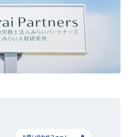
お問い合わせフォーム