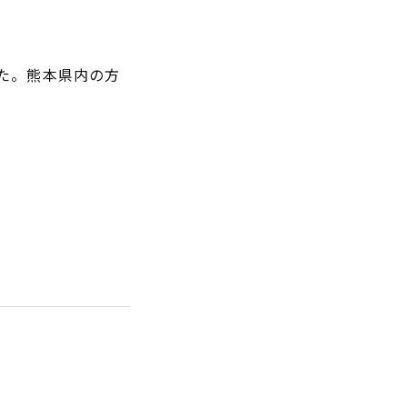
た。熊本県内の方