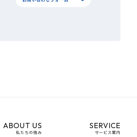
ABOUT US
SERVICE
私たちの強み
サービス案内