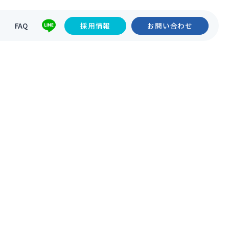
て
FAQ
採用情報
お問い合わせ