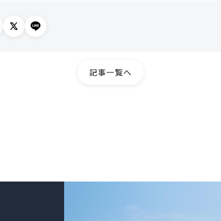
記事一覧へ