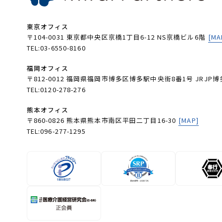
東京オフィス
〒104-0031 東京都中央区京橋1丁目6-12 NS京橋ビル6階
[MA
TEL:03-6550-8160
福岡オフィス
〒812-0012 福岡県福岡市博多区博多駅中央街8番1号 JRJP博
TEL:0120-278-276
熊本オフィス
〒860-0826 熊本県熊本市南区平田二丁目16-30
[MAP]
TEL:096-277-1295