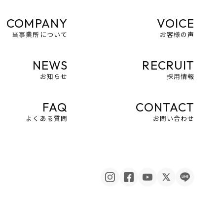
COMPANY
VOICE
当事業所について
お客様の声
NEWS
RECRUIT
お知らせ
採用情報
FAQ
CONTACT
よくある質問
お問い合わせ