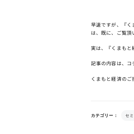
早速ですが、『く
は、既に、ご覧頂
実は、『くまもと
記事の内容は、コ
くまもと経済のご
セミ
カテゴリー：