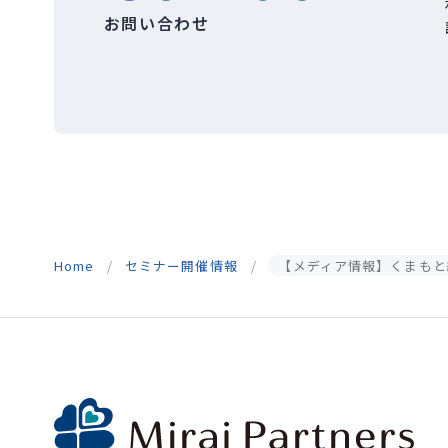
お問い合わせ
Home
セミナー開催情報
【メディア情報】くまもと