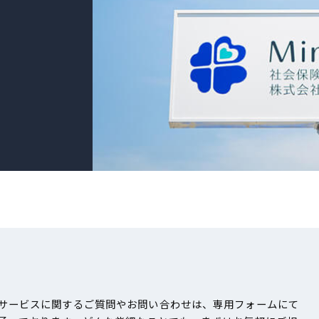
サービスに関するご質問やお問い合わせは、専用フォームにて