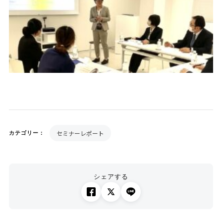
セミナーレポート
カテゴリー：
シェアする