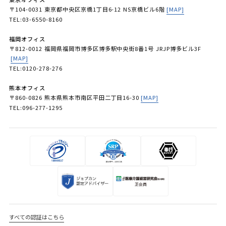
〒104-0031 東京都中央区京橋1丁目6-12 NS京橋ビル6階
[MAP]
TEL:03-6550-8160
福岡オフィス
〒812-0012 福岡県福岡市博多区博多駅中央街8番1号 JRJP博多ビル3F
[MAP]
TEL:0120-278-276
熊本オフィス
〒860-0826 熊本県熊本市南区平田二丁目16-30
[MAP]
TEL:096-277-1295
すべての認証はこちら