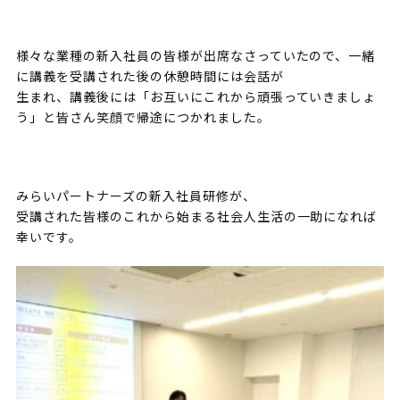
様々な業種の新入社員の皆様が出席なさっていたので、一緒
に講義を受講された後の休憩時間には会話が
生まれ、講義後には「お互いにこれから頑張っていきましょ
う」と皆さん笑顔で帰途につかれました。
みらいパートナーズの新入社員研修が、
受講された皆様のこれから始まる社会人生活の一助になれば
幸いです。