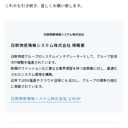
これかも引き続き、宜しくお願い致します。
日鉄物産情報システム株式会社 様概要
日鉄物産グループのシステムインテグレーターとして、グループ全体
のIT戦略を推進されています。
鉄鋼やファッションなど異なる業界慣習を持つ各事業に対し、最適化
されたシステム環境を構築。
近年ではDX推進やクラウド活用にも注力し、グループの競争力強化
に貢献されています。
日鉄物産情報システム株式会社 公式HP