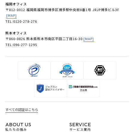
福岡オフィス
〒812-0012 福岡県福岡市博多区博多駅中央街8番1号 JRJP博多ビル3F
[MAP]
TEL:0120-278-276
熊本オフィス
〒860-0826 熊本県熊本市南区平田二丁目16-30
[MAP]
TEL:096-277-1295
すべての認証はこちら
ABOUT US
SERVICE
私たちの強み
サービス案内