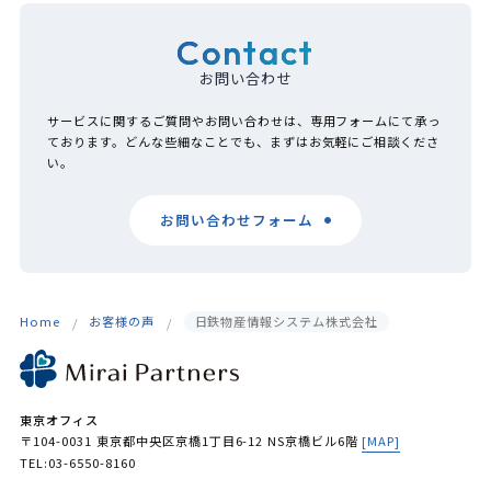
Contact
お問い合わせ
サービスに関するご質問やお問い合わせは、専用フォームにて承っ
ております。どんな些細なことでも、まずはお気軽にご相談くださ
い。
お問い合わせフォーム
Home
お客様の声
日鉄物産情報システム株式会社
東京オフィス
〒104-0031 東京都中央区京橋1丁目6-12 NS京橋ビル6階
[MAP]
TEL:03-6550-8160