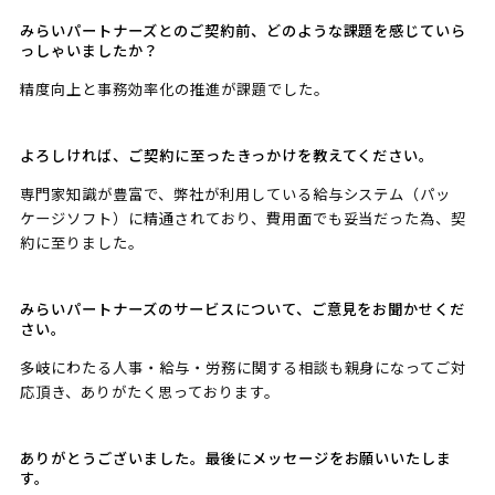
みらいパートナーズとのご契約前、どのような課題を感じていら
っしゃいましたか？
精度向上と事務効率化の推進が課題でした。
よろしければ、ご契約に至ったきっかけを教えてください。
専門家知識が豊富で、弊社が利用している給与システム（パッ
ケージソフト）に精通されており、費用面でも妥当だった為、契
約に至りました。
みらいパートナーズのサービスについて、ご意見をお聞かせくだ
さい。
多岐にわたる人事・給与・労務に関する相談も親身になってご対
応頂き、ありがたく思っております。
ありがとうございました。最後にメッセージをお願いいたしま
す。