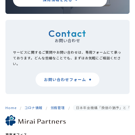
Contact
お問い合わせ
サービスに関するご質問やお問い合わせは、専用フォームにて承っ
ております。どんな些細なことでも、まずはお気軽にご相談くださ
い。
お問い合わせフォーム
Home
コロナ情報
労務管理
日本年金機構「換価の猶予」と「納
東京オフィス