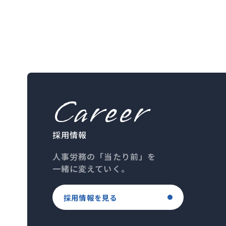
Career
採用情報
人事労務の「当たり前」を
一緒に変えていく。
採用情報を見る