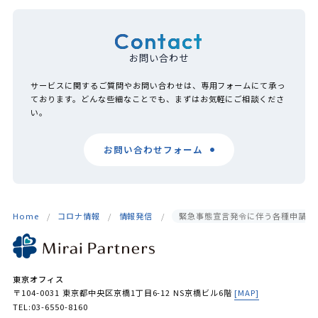
Contact
お問い合わせ
サービスに関するご質問やお問い合わせは、専用フォームにて承っ
ております。どんな些細なことでも、まずはお気軽にご相談くださ
い。
お問い合わせフォーム
Home
コロナ情報
情報発信
緊急事態宣言発令に伴う各種申請等
東京オフィス
〒104-0031 東京都中央区京橋1丁目6-12 NS京橋ビル6階
[MAP]
TEL:03-6550-8160