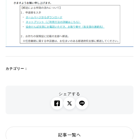
カテゴリー：
シェアする
記事一覧へ