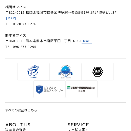
福岡オフィス
〒812-0012 福岡県福岡市博多区博多駅中央街8番1号 JRJP博多ビル3F
[MAP]
TEL:0120-278-276
熊本オフィス
〒860-0826 熊本県熊本市南区平田二丁目16-30
[MAP]
TEL:096-277-1295
すべての認証はこちら
ABOUT US
SERVICE
私たちの強み
サービス案内