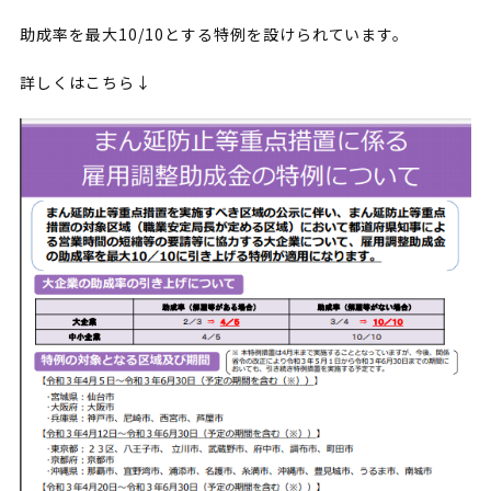
助成率を最大10/10とする特例を設けられています。
詳しくはこちら↓