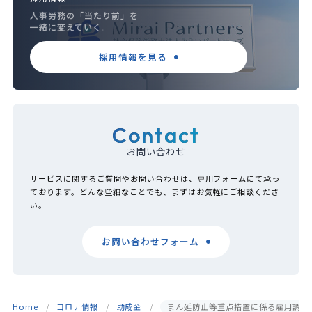
人事労務の「当たり前」を
一緒に変えていく。
採用情報を見る
Contact
お問い合わせ
サービスに関するご質問やお問い合わせは、専用フォームにて承っ
ております。どんな些細なことでも、まずはお気軽にご相談くださ
い。
お問い合わせフォーム
Home
コロナ情報
助成金
まん延防止等重点措置に係る雇用調整