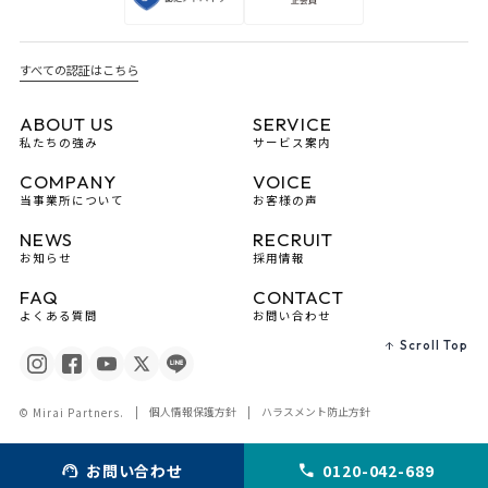
すべての認証はこちら
ABOUT US
SERVICE
私たちの強み
サービス案内
COMPANY
VOICE
当事業所について
お客様の声
NEWS
RECRUIT
お知らせ
採用情報
FAQ
CONTACT
よくある質問
お問い合わせ
Scroll Top
個人情報保護方針
ハラスメント防止方針
© Mirai Partners.
お問い合わせ
0120-042-689