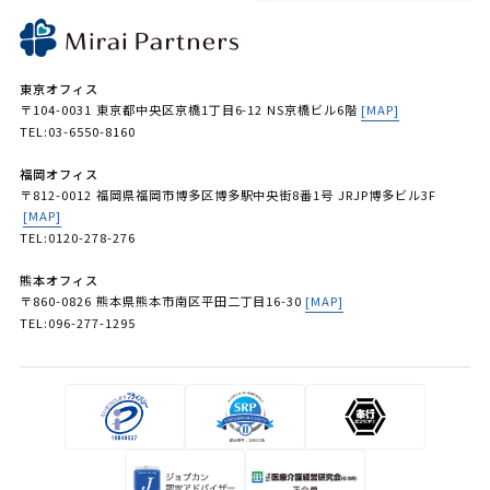
東京オフィス
〒104-0031 東京都中央区京橋1丁目6-12 NS京橋ビル6階
[MAP]
TEL:03-6550-8160
福岡オフィス
〒812-0012 福岡県福岡市博多区博多駅中央街8番1号 JRJP博多ビル3F
[MAP]
TEL:0120-278-276
熊本オフィス
〒860-0826 熊本県熊本市南区平田二丁目16-30
[MAP]
TEL:096-277-1295