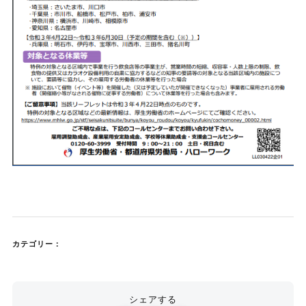
カテゴリー：
シェアする