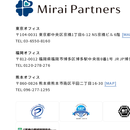
東京オフィス
〒104-0031 東京都中央区京橋1丁目6-12 NS京橋ビル6階
[MA
TEL:03-6550-8160
福岡オフィス
〒812-0012 福岡県福岡市博多区博多駅中央街8番1号 JRJP博
TEL:0120-278-276
熊本オフィス
〒860-0826 熊本県熊本市南区平田二丁目16-30
[MAP]
TEL:096-277-1295