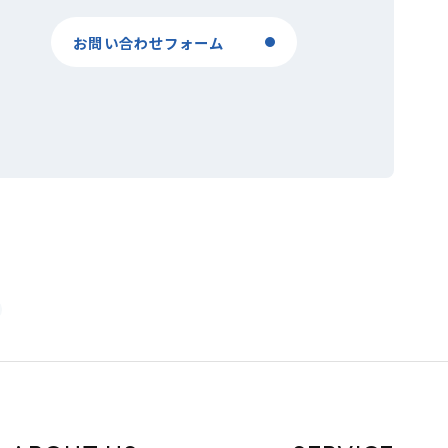
お問い合わせフォーム