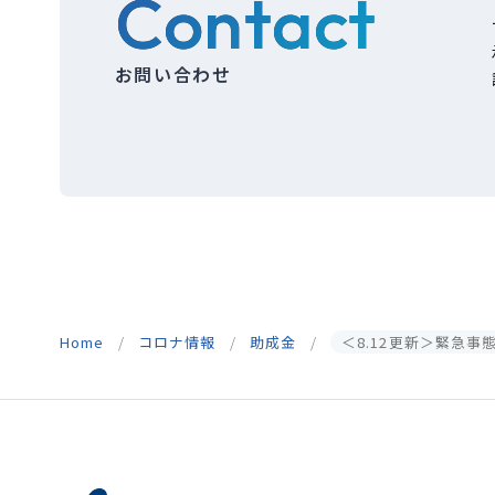
Contact
お問い合わせ
Home
コロナ情報
助成金
＜8.12更新＞緊急