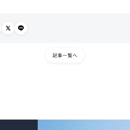
記事一覧へ