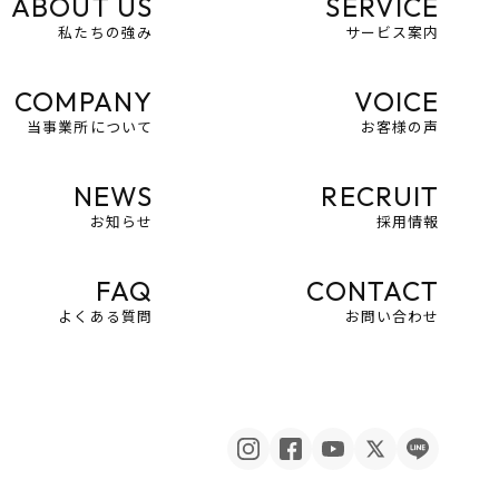
ABOUT US
SERVICE
私たちの強み
サービス案内
COMPANY
VOICE
当事業所について
お客様の声
NEWS
RECRUIT
お知らせ
採用情報
FAQ
CONTACT
よくある質問
お問い合わせ