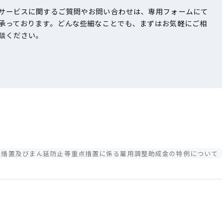
サービスに関するご質問やお問い合わせは、専用フォームにて
承っております。どんな些細なことでも、まずはお気軽にご相
談ください。
事態措置及びまん延防止等重点措置に係る雇用調整助成金の特例について