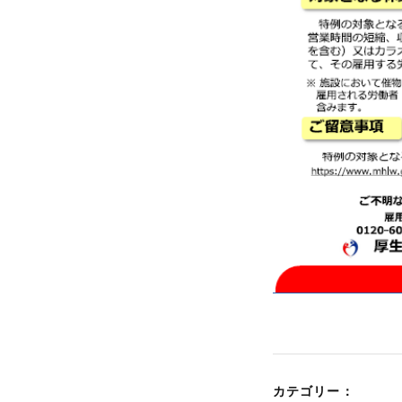
カテゴリー：