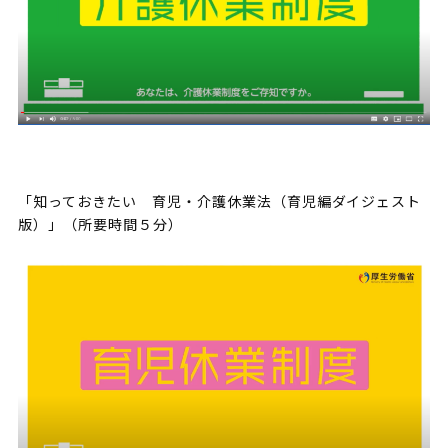
「知っておきたい 育児・介護休業法（育児編ダイジェスト
版）」（所要時間５分）