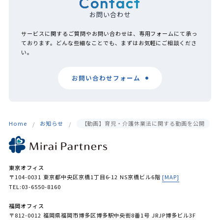
Contact
お問い合わせ
サービスに関するご質問やお問い合わせは、専用フォームにて承っ
ております。どんな些細なことでも、まずはお気軽にご相談くださ
い。
お問い合わせフォーム
Home
お知らせ
【動画】育児・介護休業法に関する動画を公開
東京オフィス
〒104-0031 東京都中央区京橋1丁目6-12 NS京橋ビル6階
[MAP]
TEL:03-6550-8160
福岡オフィス
〒812-0012 福岡県福岡市博多区博多駅中央街8番1号 JRJP博多ビル3F