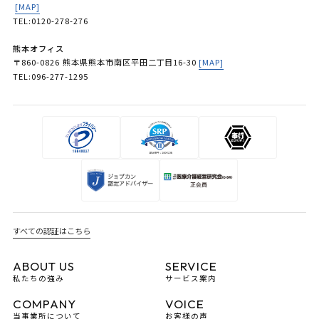
[MAP]
TEL:0120-278-276
熊本オフィス
〒860-0826 熊本県熊本市南区平田二丁目16-30
[MAP]
TEL:096-277-1295
すべての認証はこちら
ABOUT US
SERVICE
私たちの強み
サービス案内
COMPANY
VOICE
当事業所について
お客様の声