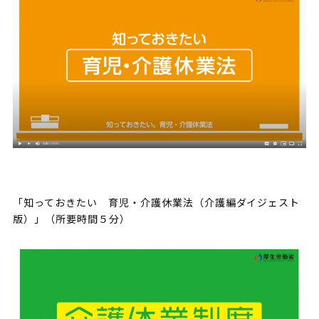
「知っておきたい 育児・介護休業法（介護編ダイジェスト
版）」（所要時間５分）