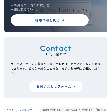
人事労務の「当たり前」を
一緒に変えていく。
採用情報を見る
Contact
お問い合わせ
サービスに関するご質問やお問い合わせは、専用フォームにて承っ
ております。どんな些細なことでも、まずはお気軽にご相談くださ
い。
お問い合わせフォーム
Home
お知らせ
【厚生労働省HP】確かめよう 労働条件「困ったと