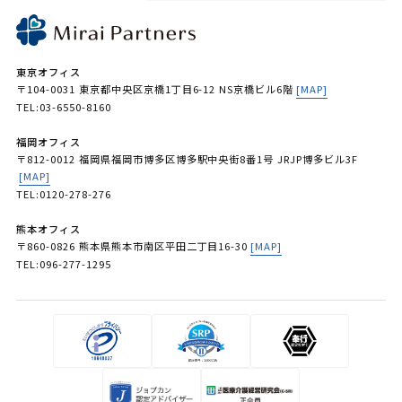
東京オフィス
〒104-0031 東京都中央区京橋1丁目6-12 NS京橋ビル6階
[MAP]
TEL:03-6550-8160
福岡オフィス
〒812-0012 福岡県福岡市博多区博多駅中央街8番1号 JRJP博多ビル3F
[MAP]
TEL:0120-278-276
熊本オフィス
〒860-0826 熊本県熊本市南区平田二丁目16-30
[MAP]
TEL:096-277-1295