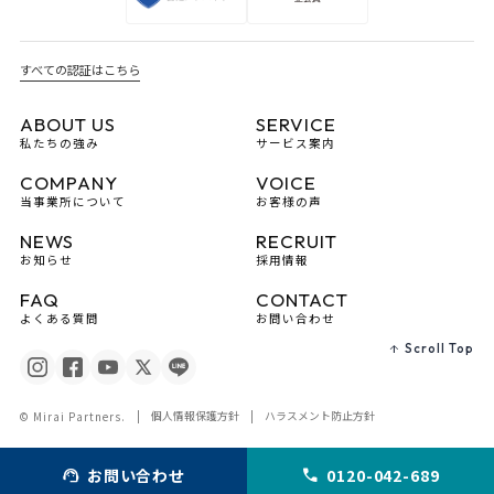
すべての認証はこちら
ABOUT US
SERVICE
私たちの強み
サービス案内
COMPANY
VOICE
当事業所について
お客様の声
NEWS
RECRUIT
お知らせ
採用情報
FAQ
CONTACT
よくある質問
お問い合わせ
Scroll Top
個人情報保護方針
ハラスメント防止方針
© Mirai Partners.
お問い合わせ
0120-042-689