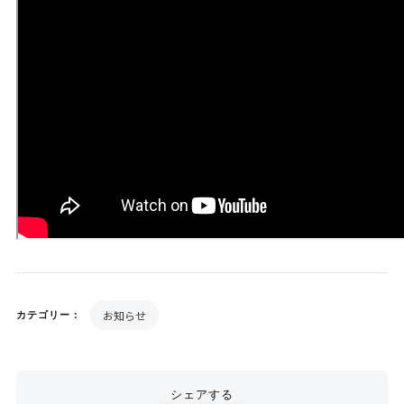
お知らせ
カテゴリー：
シェアする