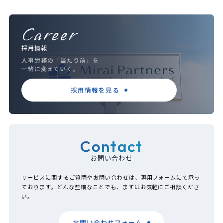
Career
採用情報
人事労務の「当たり前」を
一緒に変えていく。
採用情報を見る
Contact
お問い合わせ
サービスに関するご質問やお問い合わせは、専用フォームにて承っ
ております。どんな些細なことでも、まずはお気軽にご相談くださ
い。
お問い合わせフォーム