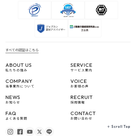
すべての認証はこちら
ABOUT US
SERVICE
私たちの強み
サービス案内
COMPANY
VOICE
当事業所について
お客様の声
NEWS
RECRUIT
お知らせ
採用情報
FAQ
CONTACT
よくある質問
お問い合わせ
Scroll Top