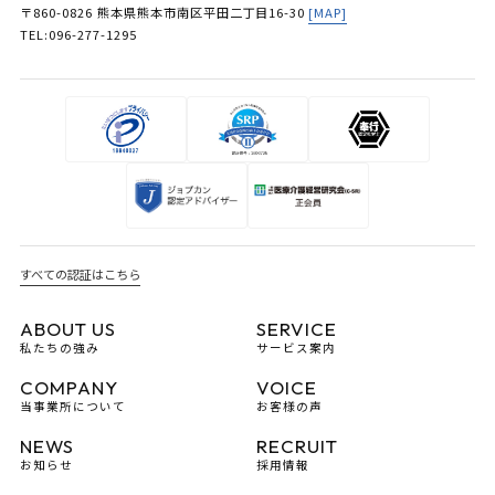
〒860-0826 熊本県熊本市南区平田二丁目16-30
[MAP]
TEL:096-277-1295
すべての認証はこちら
ABOUT US
SERVICE
私たちの強み
サービス案内
COMPANY
VOICE
当事業所について
お客様の声
NEWS
RECRUIT
お知らせ
採用情報