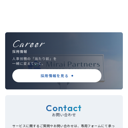
Career
採用情報
人事労務の「当たり前」を
一緒に変えていく。
採用情報を見る
Contact
お問い合わせ
サービスに関するご質問やお問い合わせは、専用フォームにて承っ