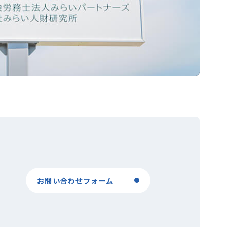
お問い合わせフォーム