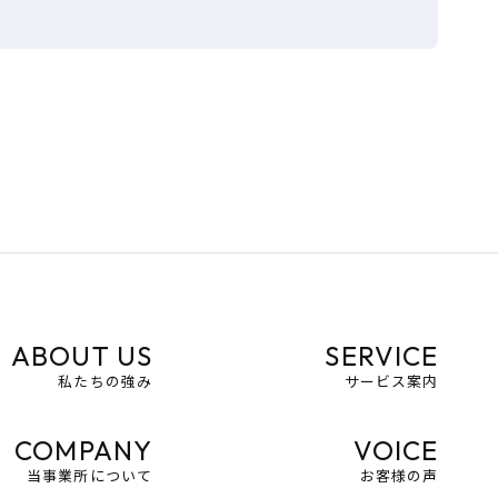
ABOUT US
SERVICE
私たちの強み
サービス案内
COMPANY
VOICE
当事業所について
お客様の声