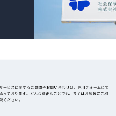
サービスに関するご質問やお問い合わせは、専用フォームにて
承っております。どんな些細なことでも、まずはお気軽にご相
談ください。