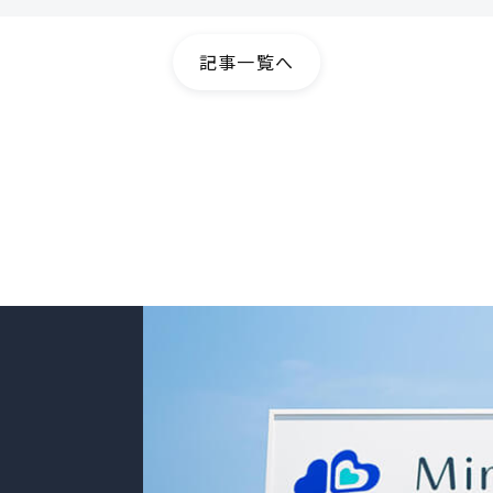
記事一覧へ