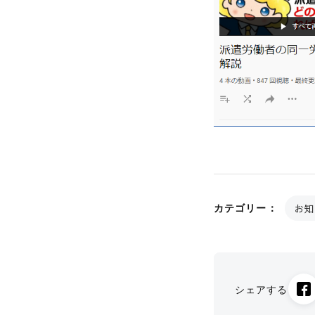
お知
カテゴリー：
シェアする