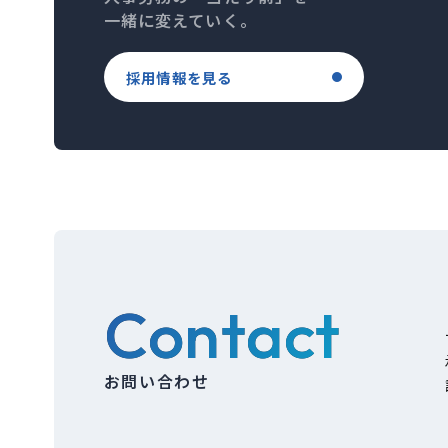
一緒に変えていく。
採用情報を見る
Contact
お問い合わせ