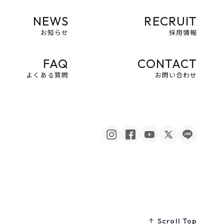
NEWS
RECRUIT
お知らせ
採用情報
FAQ
CONTACT
よくある質問
お問い合わせ
Scroll Top