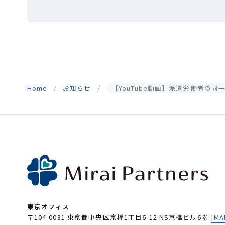
Home
お知らせ
【YouTube動画】派遣労働者の同
東京オフィス
〒104-0031 東京都中央区京橋1丁目6-12 NS京橋ビル6階
[MA