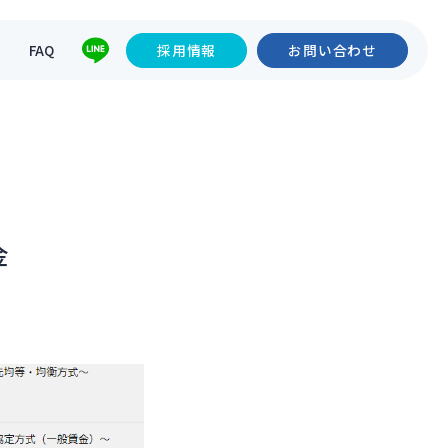
て
FAQ
採用情報
お問い合わせ
金