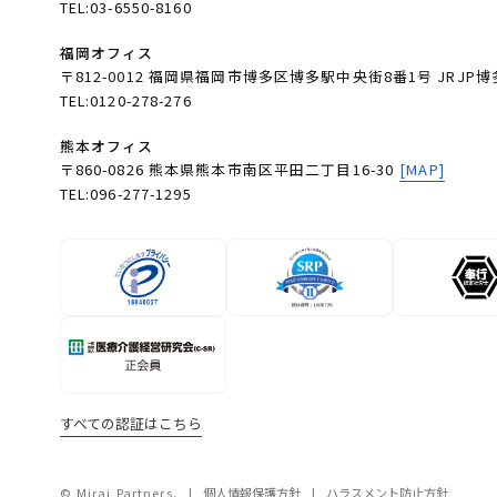
TEL:03-6550-8160
福岡オフィス
〒812-0012 福岡県福岡市博多区博多駅中央街8番1号 JRJP博
TEL:0120-278-276
熊本オフィス
〒860-0826 熊本県熊本市南区平田二丁目16-30
[MAP]
TEL:096-277-1295
すべての認証はこちら
© Mirai Partners.
個人情報保護方針
ハラスメント防止方針