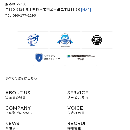
熊本オフィス
〒860-0826 熊本県熊本市南区平田二丁目16-30
[MAP]
TEL:096-277-1295
すべての認証はこちら
ABOUT US
SERVICE
私たちの強み
サービス案内
COMPANY
VOICE
当事業所について
お客様の声
NEWS
RECRUIT
お知らせ
採用情報