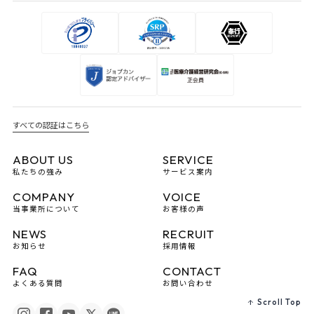
すべての認証はこちら
ABOUT US
SERVICE
私たちの強み
サービス案内
COMPANY
VOICE
当事業所について
お客様の声
NEWS
RECRUIT
お知らせ
採用情報
FAQ
CONTACT
よくある質問
お問い合わせ
Scroll Top