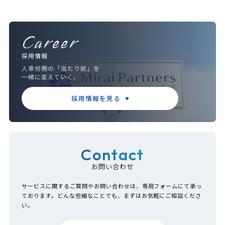
Career
採用情報
人事労務の「当たり前」を
一緒に変えていく。
採用情報を見る
Contact
お問い合わせ
サービスに関するご質問やお問い合わせは、専用フォームにて承っ
ております。どんな些細なことでも、まずはお気軽にご相談くださ
い。