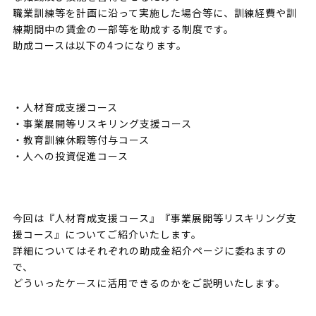
職業訓練等を計画に沿って実施した場合等に、訓練経費や訓
練期間中の賃金の一部等を助成する制度です。
助成コースは以下の4つになります。
・人材育成支援コース
・事業展開等リスキリング支援コース
・教育訓練休暇等付与コース
・人への投資促進コース
今回は『人材育成支援コース』『事業展開等リスキリング支
援コース』についてご紹介いたします。
詳細についてはそれぞれの助成金紹介ページに委ねますの
で、
どういったケースに活用できるのかをご説明いたします。