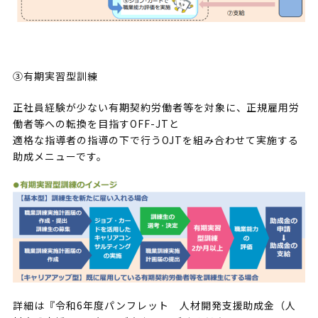
③有期実習型訓練
正社員経験が少ない有期契約労働者等を対象に、正規雇用労
働者等への転換を目指すOFF-JTと
適格な指導者の指導の下で行うOJTを組み合わせて実施する
助成メニューです。
詳細は『令和6年度パンフレット 人材開発支援助成金（人