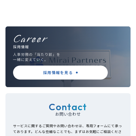
Career
採用情報
人事労務の「当たり前」を
一緒に変えていく。
採用情報を見る
Contact
お問い合わせ
サービスに関するご質問やお問い合わせは、専用フォームにて承っ
ております。どんな些細なことでも、まずはお気軽にご相談くださ