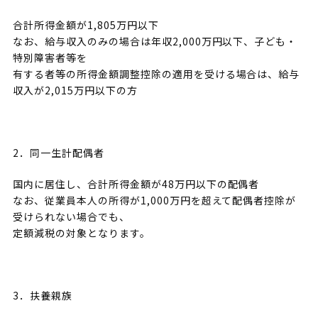
合計所得金額が1,805万円以下
なお、給与収入のみの場合は年収2,000万円以下、子ども・
特別障害者等を
有する者等の所得金額調整控除の適用を受ける場合は、給与
収入が2,015万円以下の方
2．同一生計配偶者
国内に居住し、合計所得金額が48万円以下の配偶者
なお、従業員本人の所得が1,000万円を超えて配偶者控除が
受けられない場合でも、
定額減税の対象となります。
3．扶養親族