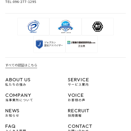
TEL:096-277-1295
すべての認証はこちら
ABOUT US
SERVICE
私たちの強み
サービス案内
COMPANY
VOICE
当事業所について
お客様の声
NEWS
RECRUIT
お知らせ
採用情報
FAQ
CONTACT
よくある質問
お問い合わせ