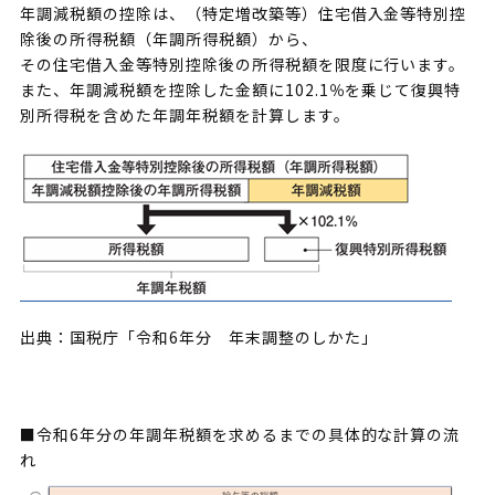
年調減税額の控除は、（特定増改築等）住宅借入金等特別控
除後の所得税額（年調所得税額）から、
その住宅借入金等特別控除後の所得税額を限度に行います。
また、年調減税額を控除した金額に102.1％を乗じて復興特
別所得税を含めた年調年税額を計算します。
出典：国税庁「令和6年分 年末調整のしかた」
■令和6年分の年調年税額を求めるまでの具体的な計算の流
れ