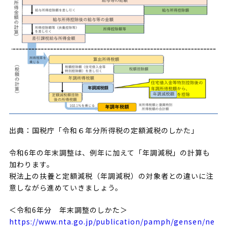
出典：国税庁「令和６年分所得税の定額減税のしかた」
令和6年の年末調整は、例年に加えて「年調減税」の計算も
加わります。
税法上の扶養と定額減税（年調減税）の対象者との違いに注
意しながら進めていきましょう。
＜令和6年分 年末調整のしかた＞
https://www.nta.go.jp/publication/pamph/gensen/ne