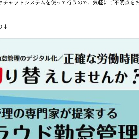
Mやチャットシステムを使って行うので、気軽にご不明点を
り↓