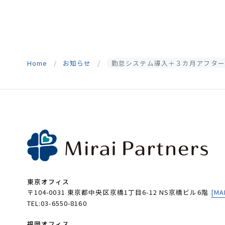
Home
お知らせ
勤怠システム導入＋３カ月アフター
東京オフィス
〒104-0031 東京都中央区京橋1丁目6-12 NS京橋ビル6階
[MA
TEL:03-6550-8160
福岡オフィス