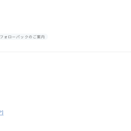
フォローパックのご案内
P]