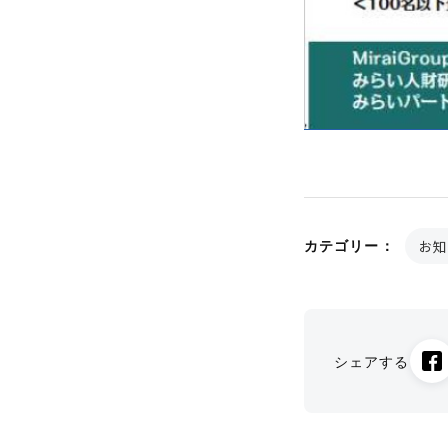
お知
カテゴリー：
シェアする