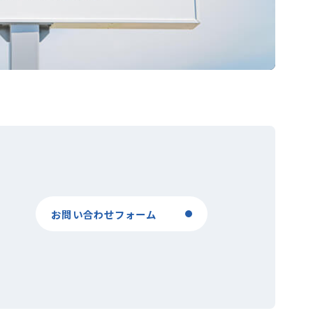
お問い合わせフォーム