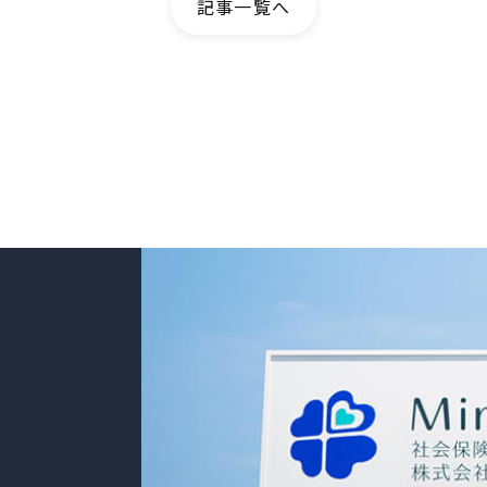
記事一覧へ