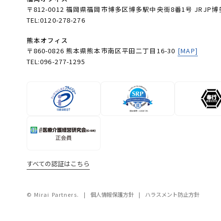
〒812-0012 福岡県福岡市博多区博多駅中央街8番1号 JRJP博
TEL:0120-278-276
熊本オフィス
〒860-0826 熊本県熊本市南区平田二丁目16-30
[MAP]
TEL:096-277-1295
すべての認証はこちら
© Mirai Partners.
個人情報保護方針
ハラスメント防止方針