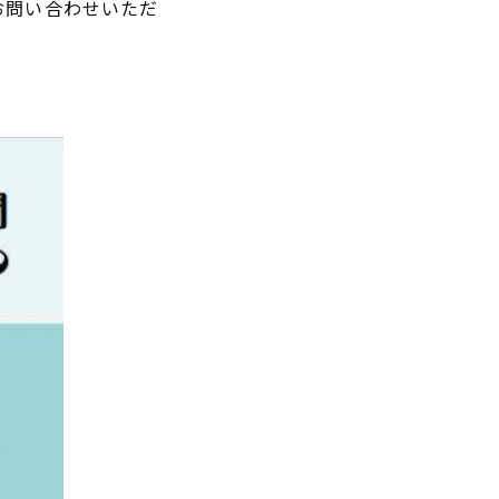
お問い合わせいただ