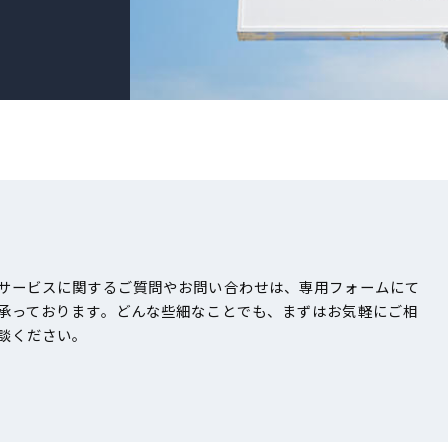
サービスに関するご質問やお問い合わせは、専用フォームにて
承っております。どんな些細なことでも、まずはお気軽にご相
談ください。