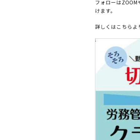
フォローはZOO
けます。
詳しくはこちらよ