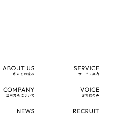
ABOUT US
SERVICE
私たちの強み
サービス案内
COMPANY
VOICE
当事業所について
お客様の声
NEWS
RECRUIT