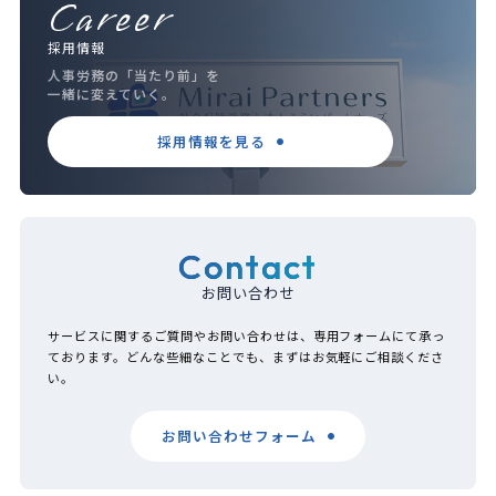
Career
採用情報
人事労務の「当たり前」を
一緒に変えていく。
採用情報を見る
Contact
お問い合わせ
サービスに関するご質問やお問い合わせは、専用フォームにて承っ
ております。どんな些細なことでも、まずはお気軽にご相談くださ
い。
お問い合わせフォーム