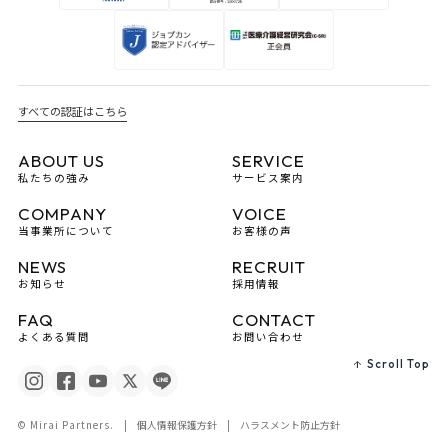
すべての認証はこちら
ABOUT US
SERVICE
私たちの強み
サービス案内
COMPANY
VOICE
当事業所について
お客様の声
NEWS
RECRUIT
お知らせ
採用情報
FAQ
CONTACT
よくある質問
お問い合わせ
Scroll Top
個人情報保護方針
ハラスメント防止方針
© Mirai Partners.