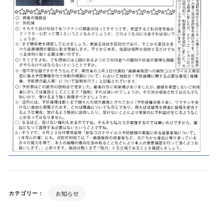
お知らせ
カテゴリー：