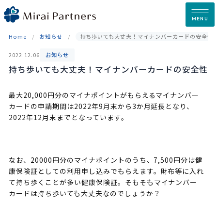
Skip
to
MENU
content
Home
お知らせ
持ち歩いても大丈夫！マイナンバーカードの安全性
2022.12.06
お知らせ
持ち歩いても大丈夫！マイナンバーカードの安全性
最大20,000円分のマイナポイントがもらえるマイナンバー
カードの申請期間は2022年9月末から3か月延長となり、
2022年12月末までとなっています。
なお、20000円分のマイナポイントのうち、7,500円分は健
康保険証としての利用申し込みでもらえます。財布等に入れ
て持ち歩くことが多い健康保険証。そもそもマイナンバー
カードは持ち歩いても大丈夫なのでしょうか？