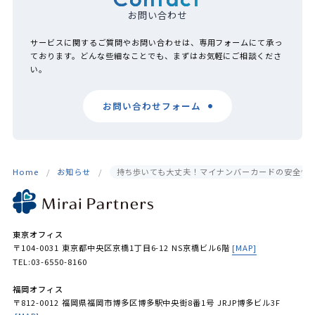
お問い合わせ
サービスに関するご質問やお問い合わせは、専用フォームにて承っ
ております。どんな些細なことでも、まずはお気軽にご相談くださ
い。
お問い合わせフォーム
Home
お知らせ
持ち歩いても大丈夫！マイナンバーカードの安全性
東京オフィス
〒104-0031 東京都中央区京橋1丁目6-12 NS京橋ビル6階
[MAP]
TEL:03-6550-8160
福岡オフィス
〒812-0012 福岡県福岡市博多区博多駅中央街8番1号 JRJP博多ビル3F