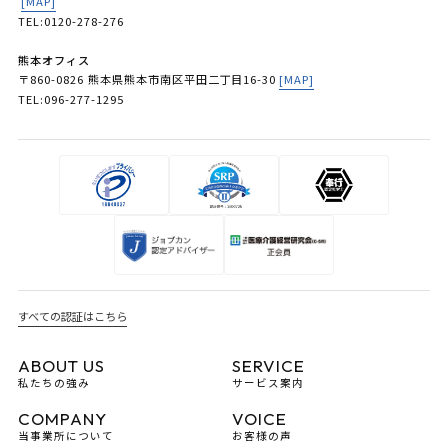
[MAP]
TEL:0120-278-276
熊本オフィス
〒860-0826 熊本県熊本市南区平田二丁目16-30
[MAP]
TEL:096-277-1295
すべての認証はこちら
ABOUT US
SERVICE
私たちの強み
サービス案内
COMPANY
VOICE
当事業所について
お客様の声