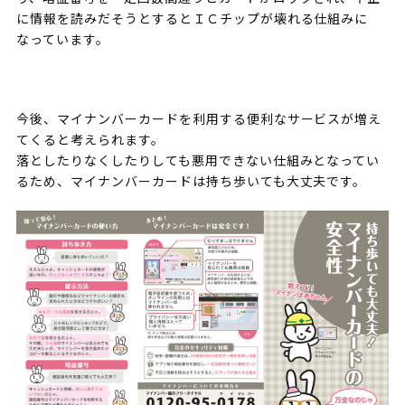
に情報を読みだそうとするとＩＣチップが壊れる仕組みに
なっています。
今後、マイナンバーカードを利用する便利なサービスが増え
てくると考えられます。
落としたりなくしたりしても悪用できない仕組みとなってい
るため、マイナンバーカードは持ち歩いても大丈夫です。