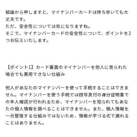
結論から申しますと、マイナンバーカードは持ち歩いても大
丈夫です。
ただ、安全性については気になりますね。
そこで、マイナンバーカードの安全性について、ポイントを2
つお伝えいたします。
【ポイント1】カード裏面のマイナンバーを他人に見られた
場合でも悪用できない仕組み
他人があなたのマイナンバーを使って手続することはできま
せん。マイナンバーを使う手続では顔写真付の身分証明書で
の本人確認が行われるため、マイナンバーを知られてもあな
たの個人情報を調べることはできません。また、個人情報を
一元管理する仕組みではないため、情報が芋づる式で漏れる
ことはありません。