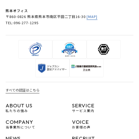
熊本オフィス
〒860-0826 熊本県熊本市南区平田二丁目16-30
[MAP]
TEL:096-277-1295
すべての認証はこちら
ABOUT US
SERVICE
私たちの強み
サービス案内
COMPANY
VOICE
当事業所について
お客様の声
NEWS
RECRUIT