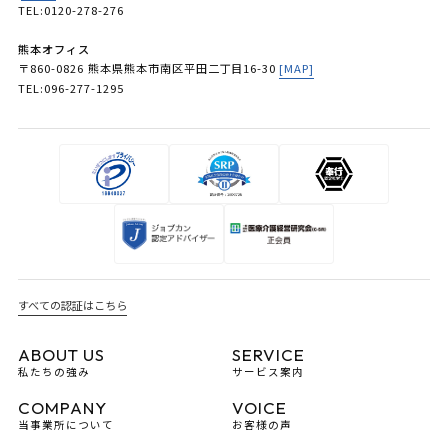
TEL:0120-278-276
熊本オフィス
〒860-0826 熊本県熊本市南区平田二丁目16-30
[MAP]
TEL:096-277-1295
すべての認証はこちら
ABOUT US
SERVICE
私たちの強み
サービス案内
COMPANY
VOICE
当事業所について
お客様の声