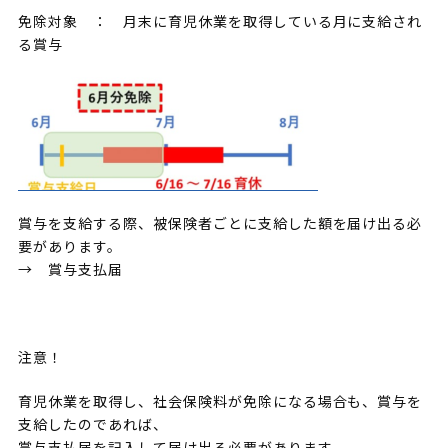
免除対象 ： 月末に育児休業を取得している月に支給され
る賞与
賞与を支給する際、被保険者ごとに支給した額を届け出る必
要があります。
→ 賞与支払届
注意！
育児休業を取得し、社会保険料が免除になる場合も、賞与を
支給したのであれば、
賞与支払届を記入して届け出る必要があります。