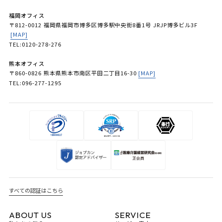
福岡オフィス
〒812-0012 福岡県福岡市博多区博多駅中央街8番1号 JRJP博多ビル3F
[MAP]
TEL:0120-278-276
熊本オフィス
〒860-0826 熊本県熊本市南区平田二丁目16-30
[MAP]
TEL:096-277-1295
すべての認証はこちら
ABOUT US
SERVICE