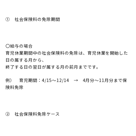
① 社会保険料の免除期間
〇給与の場合
育児休業期間中の社会保険料の免除は、育児休業を開始した
日の属する月から、
終了する日の翌日が属する月の前月までです。
例） 育児期間：4/15～12/14 → 4月分～11月分まで保
険料免除
② 社会保険料免除ケース