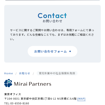
Contact
お問い合わせ
サービスに関するご質問やお問い合わせは、専用フォームにて承っ
ております。どんな些細なことでも、まずはお気軽にご相談くださ
い。
お問い合わせフォーム
Home
お知らせ
育児休業中の社会保険料免除
東京オフィス
〒104-0031 東京都中央区京橋1丁目6-12 NS京橋ビル6階
[MAP]
TEL:03-6550-8160