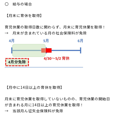
〇 給与の場合
【月末に育休を取得】
育児休業の取得日数に関わらず、月末に育児休業を取得！
→ 月末が含まれている月の社会保険料が免除
【月中に14日以上の育休を取得】
月末に育児休業を取得していないものの、育児休業の開始日
が含まれる月に14日以上の育児休業を取得！
→ 当該月ん征矢会保険料が免除