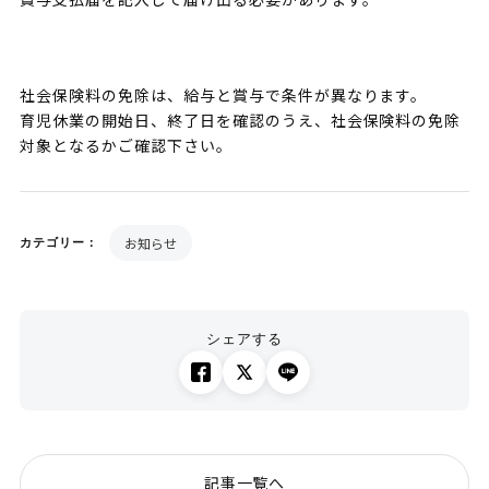
社会保険料の免除は、給与と賞与で条件が異なります。
育児休業の開始日、終了日を確認のうえ、社会保険料の免除
対象となるかご確認下さい。
お知らせ
カテゴリー：
シェアする
記事一覧へ