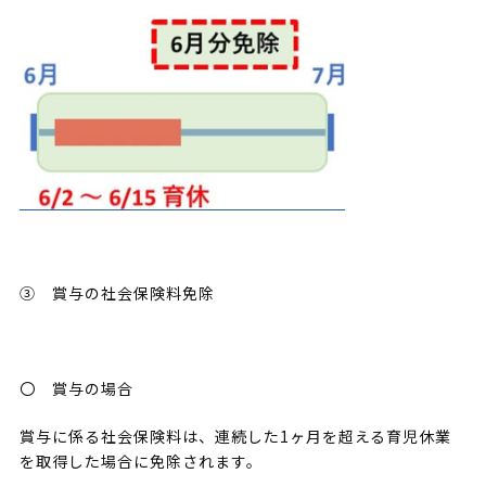
③ 賞与の社会保険料免除
〇 賞与の場合
賞与に係る社会保険料は、連続した1ヶ月を超える育児休業
を取得した場合に免除されます。