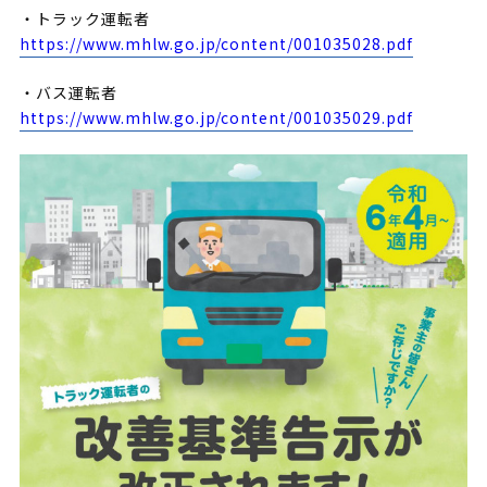
・トラック運転者
https://www.mhlw.go.jp/content/001035028.pdf
・バス運転者
https://www.mhlw.go.jp/content/001035029.pdf