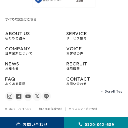
すべての認証はこちら
ABOUT US
SERVICE
私たちの強み
サービス案内
COMPANY
VOICE
当事業所について
お客様の声
NEWS
RECRUIT
お知らせ
採用情報
FAQ
CONTACT
よくある質問
お問い合わせ
Scroll Top
個人情報保護方針
ハラスメント防止方針
© Mirai Partners.
お問い合わせ
0120-042-689