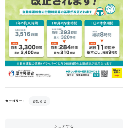
お知らせ
カテゴリー：
シェアする