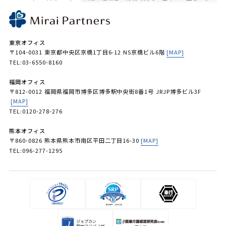
東京オフィス
〒104-0031 東京都中央区京橋1丁目6-12 NS京橋ビル6階
[MAP]
TEL:03-6550-8160
福岡オフィス
〒812-0012 福岡県福岡市博多区博多駅中央街8番1号 JRJP博多ビル3F
[MAP]
TEL:0120-278-276
熊本オフィス
〒860-0826 熊本県熊本市南区平田二丁目16-30
[MAP]
TEL:096-277-1295