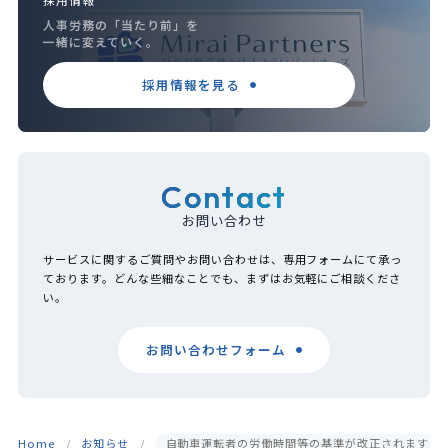
人事労務の「当たり前」を
一緒に変えていく。
採用情報を見る
Contact
お問い合わせ
サービスに関するご質問やお問い合わせは、専用フォームにて承っ
ております。どんな些細なことでも、まずはお気軽にご相談くださ
い。
お問い合わせフォーム
Home
お知らせ
自動車運転者の労働時間等の基準が改正されます