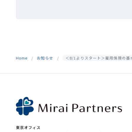
Home
お知らせ
＜8/1よりスタート＞雇用保険の
東京オフィス