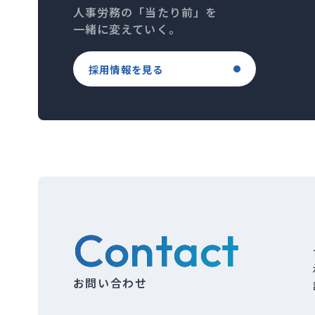
人事労務の「当たり前」を
一緒に変えていく。
採用情報を見る
Contact
お問い合わせ