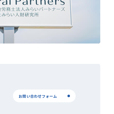
お問い合わせフォーム