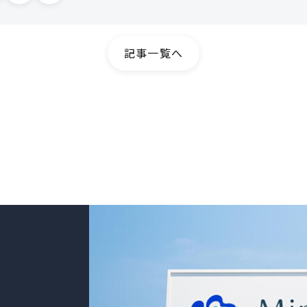
記事一覧へ