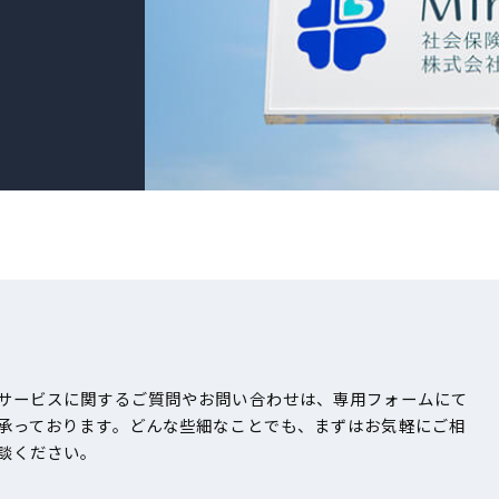
サービスに関するご質問やお問い合わせは、専用フォームにて
承っております。どんな些細なことでも、まずはお気軽にご相
談ください。