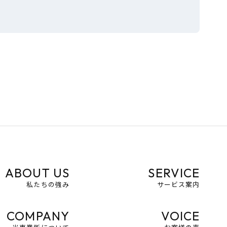
ABOUT US
SERVICE
私たちの強み
サービス案内
COMPANY
VOICE