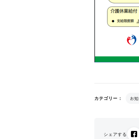
お知
カテゴリー：
シェアする