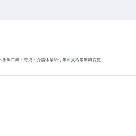
基本手当日額・育児・介護休業給付等の支給限度額変更