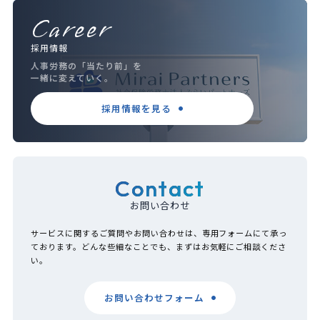
Career
採用情報
人事労務の「当たり前」を
一緒に変えていく。
採用情報を見る
Contact
お問い合わせ
サービスに関するご質問やお問い合わせは、専用フォームにて承っ
ております。どんな些細なことでも、まずはお気軽にご相談くださ
い。
お問い合わせフォーム