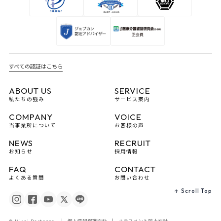
すべての認証はこちら
ABOUT US
SERVICE
私たちの強み
サービス案内
COMPANY
VOICE
当事業所について
お客様の声
NEWS
RECRUIT
お知らせ
採用情報
FAQ
CONTACT
よくある質問
お問い合わせ
Scroll Top