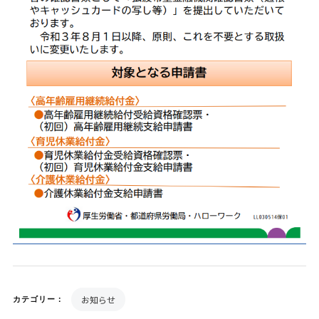
お知らせ
カテゴリー：