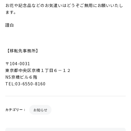
お花や記念品などのお気遣いはどうぞご無用にお願いいたし
ます。
謹白
【移転先事務所】
〒104-0031
東京都中央区京橋１丁目６－１２
NS京橋ビル６階
TEL:03-6550-8160
お知らせ
カテゴリー：