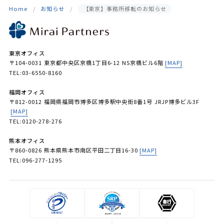
Home
お知らせ
【東京】事務所移転のお知らせ
東京オフィス
〒104-0031 東京都中央区京橋1丁目6-12 NS京橋ビル6階
[MAP]
TEL:03-6550-8160
福岡オフィス
〒812-0012 福岡県福岡市博多区博多駅中央街8番1号 JRJP博多ビル3F
[MAP]
TEL:0120-278-276
熊本オフィス
〒860-0826 熊本県熊本市南区平田二丁目16-30
[MAP]
TEL:096-277-1295