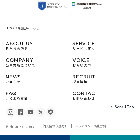
すべての認証はこちら
ABOUT US
SERVICE
私たちの強み
サービス案内
COMPANY
VOICE
当事業所について
お客様の声
NEWS
RECRUIT
お知らせ
採用情報
FAQ
CONTACT
よくある質問
お問い合わせ
Scroll Top
個人情報保護方針
ハラスメント防止方針
© Mirai Partners.