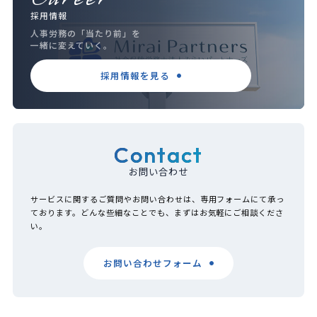
採用情報
人事労務の「当たり前」を
一緒に変えていく。
採用情報を見る
Contact
お問い合わせ
サービスに関するご質問やお問い合わせは、専用フォームにて承っ
ております。どんな些細なことでも、まずはお気軽にご相談くださ
い。
お問い合わせフォーム