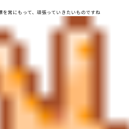
標を常にもって、頑張っていきたいものですね