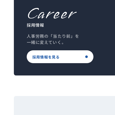
Career
採用情報
人事労務の「当たり前」を
一緒に変えていく。
採用情報を見る