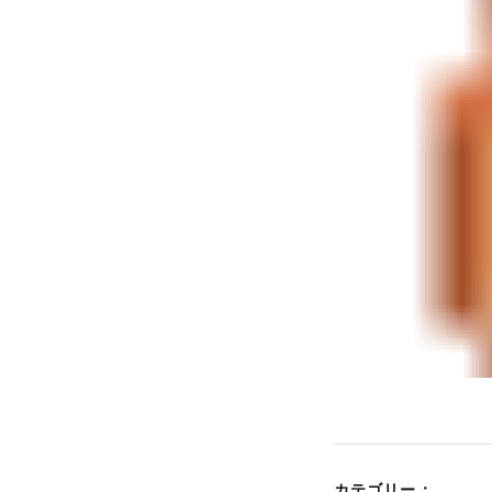
カテゴリー：