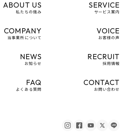
ABOUT US
SERVICE
私たちの強み
サービス案内
COMPANY
VOICE
当事業所について
お客様の声
NEWS
RECRUIT
お知らせ
採用情報
FAQ
CONTACT
よくある質問
お問い合わせ