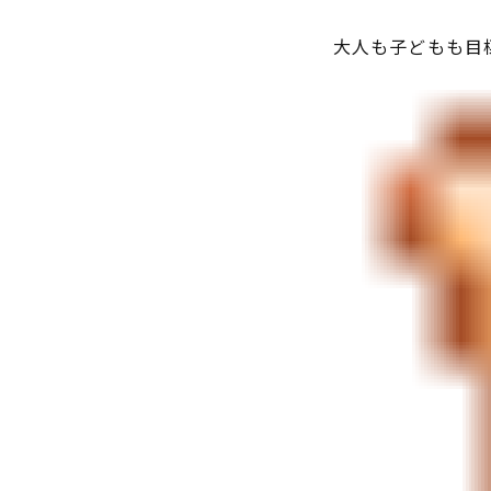
大人も子どもも目