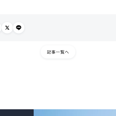
記事一覧へ