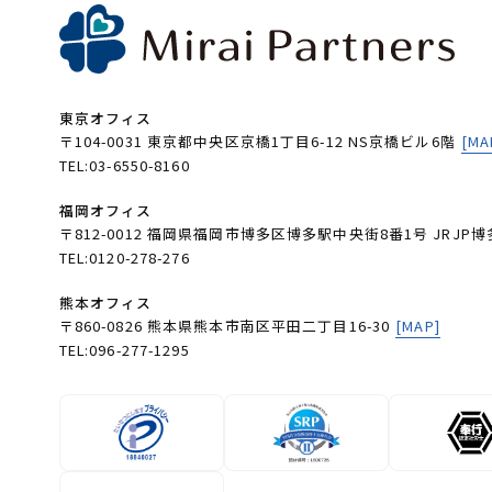
東京オフィス
〒104-0031 東京都中央区京橋1丁目6-12 NS京橋ビル6階
[MA
TEL:03-6550-8160
福岡オフィス
〒812-0012 福岡県福岡市博多区博多駅中央街8番1号 JRJP博
TEL:0120-278-276
熊本オフィス
〒860-0826 熊本県熊本市南区平田二丁目16-30
[MAP]
TEL:096-277-1295