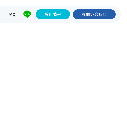
て
FAQ
採用情報
お問い合わせ