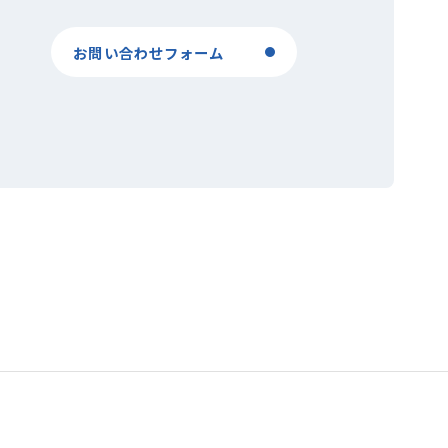
お問い合わせフォーム