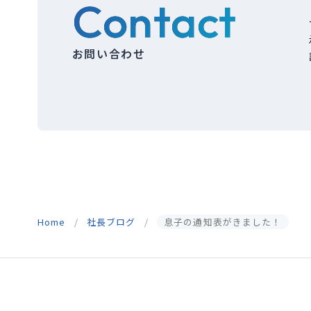
Contact
お問い合わせ
Home
社長ブログ
息子の通知表がきました！