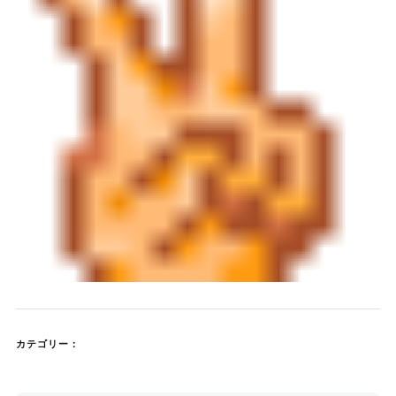
カテゴリー：