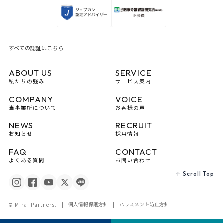
すべての認証はこちら
ABOUT US
SERVICE
私たちの強み
サービス案内
COMPANY
VOICE
当事業所について
お客様の声
NEWS
RECRUIT
お知らせ
採用情報
FAQ
CONTACT
よくある質問
お問い合わせ
Scroll Top
個人情報保護方針
ハラスメント防止方針
© Mirai Partners.