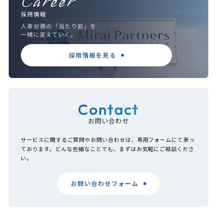
Career
採用情報
人事労務の「当たり前」を
一緒に変えていく。
採用情報を見る
Contact
お問い合わせ
サービスに関するご質問やお問い合わせは、専用フォームにて承っ
ております。どんな些細なことでも、まずはお気軽にご相談くださ
い。
お問い合わせフォーム