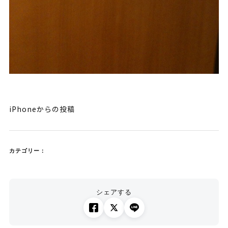
iPhoneからの投稿
カテゴリー：
シェアする