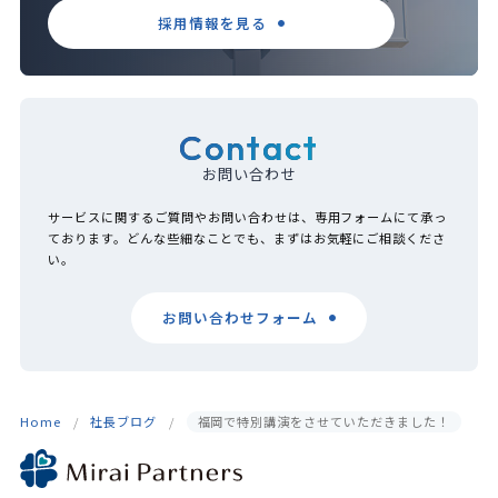
採用情報を見る
Contact
お問い合わせ
サービスに関するご質問やお問い合わせは、専用フォームにて承っ
ております。どんな些細なことでも、まずはお気軽にご相談くださ
い。
お問い合わせフォーム
Home
社長ブログ
福岡で特別講演をさせていただきました！