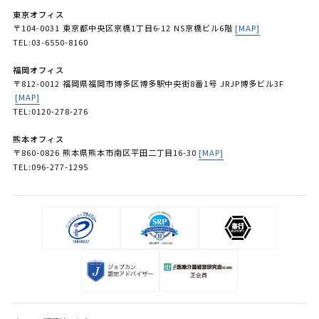
東京オフィス
〒104-0031 東京都中央区京橋1丁目6-12 NS京橋ビル6階
[MAP]
TEL:03-6550-8160
福岡オフィス
〒812-0012 福岡県福岡市博多区博多駅中央街8番1号 JRJP博多ビル3F
[MAP]
TEL:0120-278-276
熊本オフィス
〒860-0826 熊本県熊本市南区平田二丁目16-30
[MAP]
TEL:096-277-1295