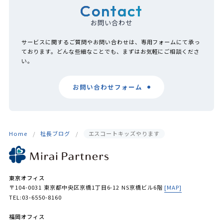
Contact
お問い合わせ
サービスに関するご質問やお問い合わせは、専用フォームにて承っ
ております。どんな些細なことでも、まずはお気軽にご相談くださ
い。
お問い合わせフォーム
Home
社長ブログ
エスコートキッズやります
東京オフィス
〒104-0031 東京都中央区京橋1丁目6-12 NS京橋ビル6階
[MAP]
TEL:03-6550-8160
福岡オフィス