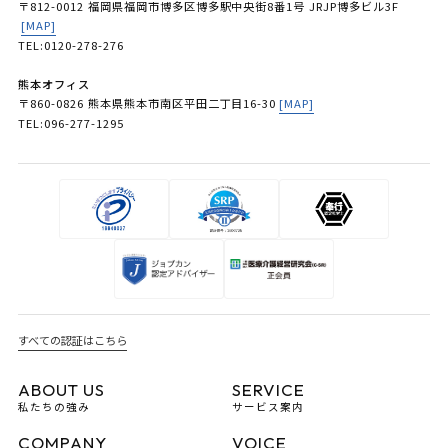
〒812-0012 福岡県福岡市博多区博多駅中央街8番1号 JRJP博多ビル3F
[MAP]
TEL:0120-278-276
熊本オフィス
〒860-0826 熊本県熊本市南区平田二丁目16-30
[MAP]
TEL:096-277-1295
すべての認証はこちら
ABOUT US
SERVICE
私たちの強み
サービス案内
COMPANY
VOICE