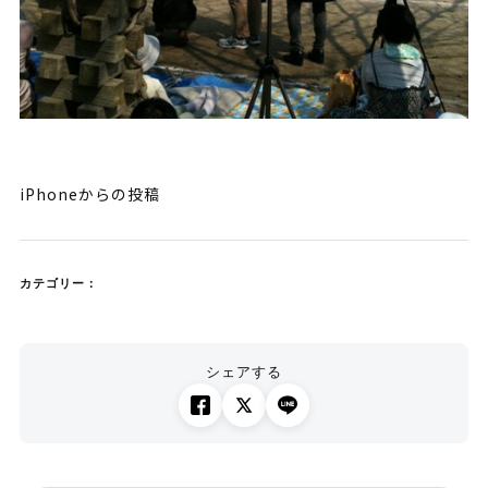
iPhoneからの投稿
カテゴリー：
シェアする