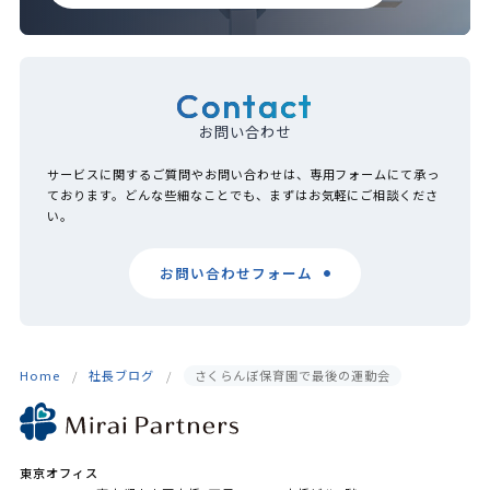
Contact
お問い合わせ
サービスに関するご質問やお問い合わせは、専用フォームにて承っ
ております。どんな些細なことでも、まずはお気軽にご相談くださ
い。
お問い合わせフォーム
Home
社長ブログ
さくらんぼ保育園で最後の運動会
東京オフィス