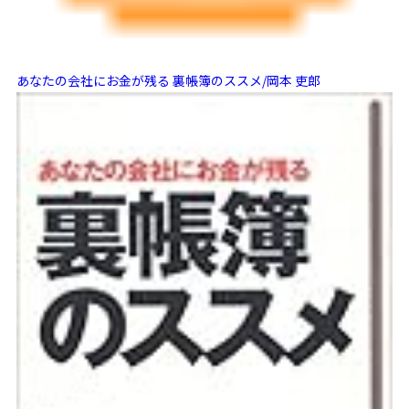
あなたの会社にお金が残る 裏帳簿のススメ/岡本 吏郎