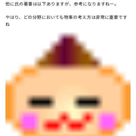
他に氏の著書は以下ありますが、参考になりますねー。
やはり、どの分野においても物事の考え方は非常に重要です
ね