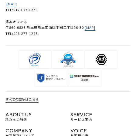
[MAP]
TEL:0120-278-276
熊本オフィス
〒860-0826 熊本県熊本市南区平田二丁目16-30
[MAP]
TEL:096-277-1295
すべての認証はこちら
ABOUT US
SERVICE
私たちの強み
サービス案内
COMPANY
VOICE
当事業所について
お客様の声