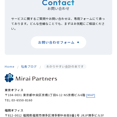
Contact
お問い合わせ
サービスに関するご質問やお問い合わせは、専用フォームにて承っ
ております。どんな些細なことでも、まずはお気軽にご相談くださ
い。
お問い合わせフォーム
Home
社長ブログ
わかりやすい会計の本です
東京オフィス
〒104-0031 東京都中央区京橋1丁目6-12 NS京橋ビル6階
[MAP]
TEL:03-6550-8160
福岡オフィス
〒812-0012 福岡県福岡市博多区博多駅中央街8番1号 JRJP博多ビル3F