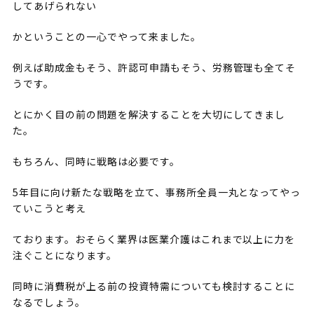
してあげられない
かということの一心でやって来ました。
例えば助成金もそう、許認可申請もそう、労務管理も全てそ
うです。
とにかく目の前の問題を解決することを大切にしてきまし
た。
もちろん、同時に戦略は必要です。
5年目に向け新たな戦略を立て、事務所全員一丸となってやっ
ていこうと考え
ております。おそらく業界は医業介護はこれまで以上に力を
注ぐことになります。
同時に消費税が上る前の投資特需についても検討することに
なるでしょう。