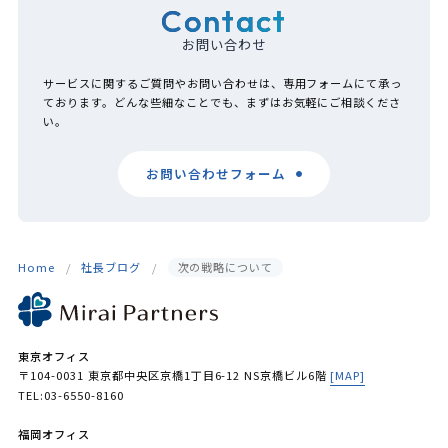
Contact
お問い合わせ
サービスに関するご質問やお問い合わせは、専用フォームにて承っ
ております。どんな些細なことでも、まずはお気軽にご相談くださ
い。
お問い合わせフォーム
Home
社長ブログ
次の戦略について
東京オフィス
〒104-0031 東京都中央区京橋1丁目6-12 NS京橋ビル6階
[MAP]
TEL:03-6550-8160
福岡オフィス