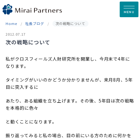
Skip
to
MENU
content
Home
社長ブログ
次の戦略について
2012.07.17
次の戦略について
私がクロスフィールズ人財研究所を開業し、今月末で4年に
なります。
タイミングがいいのかどうか分かりませんが、来月8月、5年
目に突入するに
あたり、ある組織を立ち上げます。その後、5年目は次の戦略
を本格的に色々
と動くことになります。
振り返ってみると私の場合、目の前にいる方のために何かを