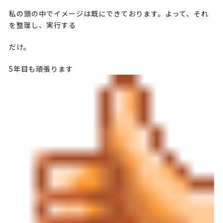
私の頭の中でイメージは既にできております。よって、それ
を整理し、実行する
だけ。
5年目も頑張ります