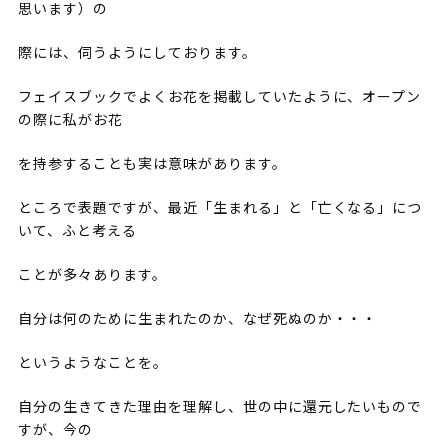
思います）の
際には、伺うようにしております。
フェイスブックでよくお花を掲載していたように、オープン
の際に私がお花
を持参することも実は意味があります。
ところで表題ですが、最近「生まれる」と「亡くなる」につ
いて、ふと考える
ことが多々あります。
自分は何のために生まれたのか、なぜ死ぬのか・・・
というようなことを。
自分の生きてきた理由を理解し、世の中に還元したいもので
すが、今の