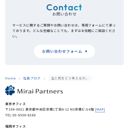
Contact
お問い合わせ
サービスに関するご質問やお問い合わせは、専用フォームにて承っ
ております。どんな些細なことでも、まずはお気軽にご相談くださ
い。
お問い合わせフォーム
Home
社長ブログ
生と死をどう考えるか。
東京オフィス
〒104-0031 東京都中央区京橋1丁目6-12 NS京橋ビル6階
[MAP]
TEL:03-6550-8160
福岡オフィス