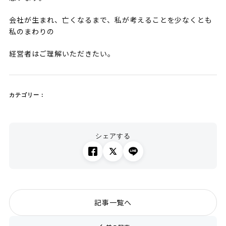
会社が生まれ、亡くなるまで、私が考えることを少なくとも
私のまわりの
経営者はご理解いただきたい。
カテゴリー：
シェアする
記事一覧へ