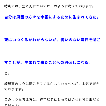
時点では、生と死について以下のように考えております。
自分は周囲の方々を幸福にするために生まれてきた。
死はいつくるかわからないが、悔いのない毎日を過ご
すことが、生まれて
来たことへの恩返しになる。
と。
綺麗事のように聞こえてくるかもしれませんが、本気で考え
ております。
このような考え方は、経営絵者にとっては会社も同じ事だと
思います。