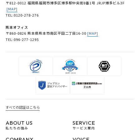
〒812-0012 福岡県福岡市博多区博多駅中央街8番1号 JRJP博多ビル3F
[MAP]
TEL:0120-278-276
熊本オフィス
〒860-0826 熊本県熊本市南区平田二丁目16-30
[MAP]
TEL:096-277-1295
すべての認証はこちら
ABOUT US
SERVICE
私たちの強み
サービス案内
COMPANY
VOICE