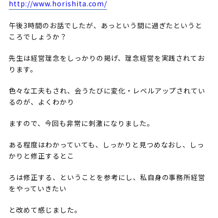
http://www.horishita.com/
午後3時間のお話でしたが、あっという間に過ぎたというと
ころでしょうか？
先生は経営理念をしっかりの掲げ、理念経営を実践されてお
ります。
色々な工夫もされ、会うたびに変化・レベルアップされてい
るのが、よくわかり
ますので、今回も非常に刺激になりました。
ある程度はわかっていても、しっかりと見つめなおし、しっ
かりと修正するとこ
ろは修正する、ということを参考にし、私自身の事務所経営
をやっていきたい
と改めて感じました。