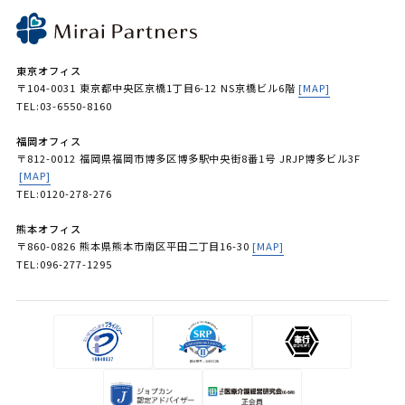
東京オフィス
〒104-0031 東京都中央区京橋1丁目6-12 NS京橋ビル6階
[MAP]
TEL:03-6550-8160
福岡オフィス
〒812-0012 福岡県福岡市博多区博多駅中央街8番1号 JRJP博多ビル3F
[MAP]
TEL:0120-278-276
熊本オフィス
〒860-0826 熊本県熊本市南区平田二丁目16-30
[MAP]
TEL:096-277-1295