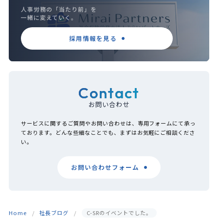
人事労務の「当たり前」を
一緒に変えていく。
採用情報を見る
Contact
お問い合わせ
サービスに関するご質問やお問い合わせは、専用フォームにて承っ
ております。どんな些細なことでも、まずはお気軽にご相談くださ
い。
お問い合わせフォーム
Home
社長ブログ
C-SRのイベントでした。