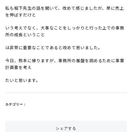
私も堀下先生の話を聞いて、改めて感じましたが、単に売上
を伸ばすだけと
いう考えでなく、大事なことをしっかりと行った上での事務
所の成長ということ
は非常に重要なことであると改めて思いました。
今日、熊本に帰りますが、事務所の基盤を固めるために事業
計画書を考え
たいと思います。
カテゴリー：
シェアする