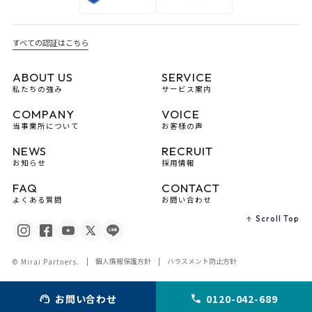
すべての認証はこちら
ABOUT US
SERVICE
私たちの強み
サービス案内
COMPANY
VOICE
当事業所について
お客様の声
NEWS
RECRUIT
お知らせ
採用情報
FAQ
CONTACT
よくある質問
お問い合わせ
Scroll Top
個人情報保護方針
ハラスメント防止方針
© Mirai Partners.
お問い合わせ
0120-042-689